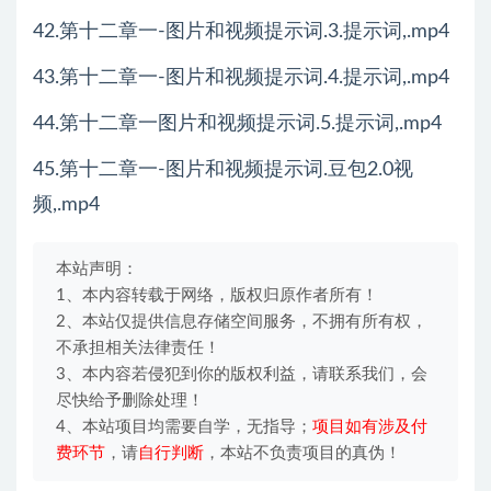
42.第十二章一-图片和视频提示词.3.提示词,.mp4
43.第十二章一-图片和视频提示词.4.提示词,.mp4
44.第十二章一图片和视频提示词.5.提示词,.mp4
45.第十二章一-图片和视频提示词.豆包2.0视
频,.mp4
本站声明：
1、本内容转载于网络，版权归原作者所有！
2、本站仅提供信息存储空间服务，不拥有所有权，
不承担相关法律责任！
3、本内容若侵犯到你的版权利益，请联系我们，会
尽快给予删除处理！
4、本站项目均需要自学，无指导；
项目如有涉及付
费环节
，请
自行判断
，本站不负责项目的真伪！