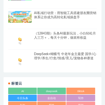
做。
AI私域行动营：用智能工具搭建朋友圈营销
体系让你成为高转化私域操盘手
（12843期）头条AI最新玩法，小白轻松月
入三万＋，每天十分钟，做就有收益
DeepSeek+蝴蝶号 中老年金主最爱 国学/心
理学/养生/疗愈/情感/育儿/宠物各种赛道
标签云
AI
deepseek
tiktok
今日头条
全自动
写作