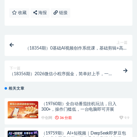
收藏
海报
链接
上一篇
（18354期）0基础AI视频创作系统课，基础剪辑+高级
特效+爆款案例，小白直接上手
下一篇
（18356期）2026微信小程序掘金，简单好上手，一周
变现2000+
相关文章
（19760期）全自动番茄挂机玩法，日入
300+，操作门槛低，一台电脑即可开展
中创网
36 分前
9.9
（19759期） AI+短视频｜DeepSeek即梦豆包