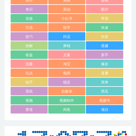
创作
剪映
剪辑
单日
原创
图片
实操
小红书
带货
引流
快手
快速
技巧
抖店
抖音
拆解
挣钱
搭建
收益
文案
新手
流量
淘宝
爆款
玩法
电商
直播
知乎
稳定
简单
系统
自媒体
西瓜
视频
视频制作
视频号
赛道
闲鱼
项目