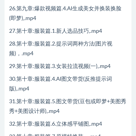
26.第九章:爆款视频篇.4.AI生成美女并换装换脸
(即梦),.mp4
27.第十章:服装篇.1.新人选品技巧,.mp4
28.第十章:服装篇.2.提示词两种方法(图片视
频)，.mp4
29.第十章:服装篇.3.女装拉流视频(一),.mp4
30.第十章:服装篇.4.AI图文带货(反推提示词
版),.mp4
31.第十章:服装篇.5.图文带货(豆包或即梦+美图秀
秀+美图设计师),.mp4
32.第十章:服装篇.6.立体感平铺图,.mp4