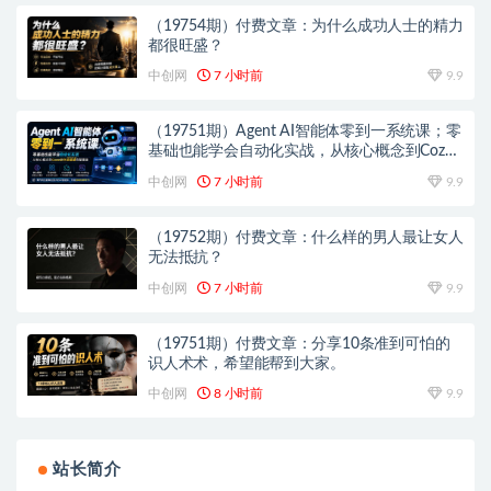
（19754期）付费文章：为什么成功人士的精力
都很旺盛？
中创网
7 小时前
9.9
（19751期）Agent AI智能体零到一系统课；零
基础也能学会自动化实战，从核心概念到Coze
工作流搭建完整覆盖
中创网
7 小时前
9.9
（19752期）付费文章：什么样的男人最让女人
无法抵抗？
中创网
7 小时前
9.9
（19751期）付费文章：分享10条准到可怕的
识人术术，希望能帮到大家。
中创网
8 小时前
9.9
站长简介