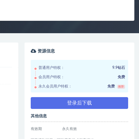
资源信息
普通用户特权：
9.9钻石
会员用户特权：
免费
永久会员用户特权：
免费
推荐
登录后下载
其他信息
有效期
永久有效