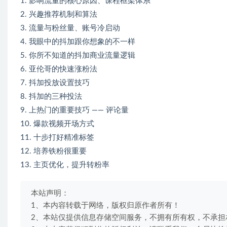
1. 影响流量的核心原因、课程框架体系
2. 兴趣推荐机制和算法
3. 流量与粉丝量、账号冷启动
4. 我眼中的抖加跟你想象的不一样
5. 你所不知道的抖加商业流量逻辑
6. 亚伦哥的快速涨粉法
7. 抖加投放设置技巧
8. 抖加的三种投法
9. 上热门的重要技巧 —— 评论量
10. 爆款视频开场方式
11. 十步打好精准标签
12. 培养铁粉很重要
13. 主页优化，提升转粉率
本站声明：
1、本内容转载于网络，版权归原作者所有！
2、本站仅提供信息存储空间服务，不拥有所有权，不承担