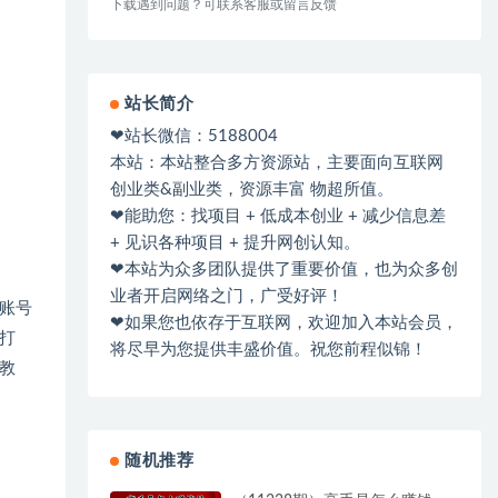
下载遇到问题？可联系客服或留言反馈
站长简介
❤站长微信：5188004
本站：本站整合多方资源站，主要面向互联网
创业类&副业类，资源丰富 物超所值。
❤能助您：找项目 + 低成本创业 + 减少信息差
+ 见识各种项目 + 提升网创认知。
❤本站为众多团队提供了重要价值，也为众多创
业者开启网络之门，广受好评！
账号
❤如果您也依存于互联网，欢迎加入本站会员，
打
将尽早为您提供丰盛价值。祝您前程似锦！
教
随机推荐