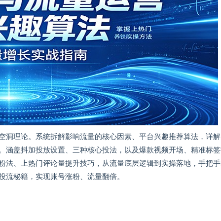
空洞理论。系统拆解影响流量的核心因素、平台兴趣推荐算法，详解
。涵盖抖加投放设置、三种核心投法，以及爆款视频开场、精准标签
粉法、上热门评论量提升技巧，从流量底层逻辑到实操落地，手把手
投流秘籍，实现账号涨粉、流量翻倍。