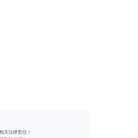
相关法律责任！