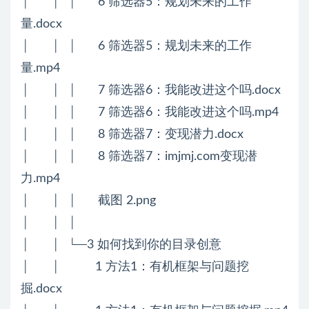
│ │ │ 6 筛选器5：规划未来的工作
量.docx
│ │ │ 6 筛选器5：规划未来的工作
量.mp4
│ │ │ 7 筛选器6：我能改进这个吗.docx
│ │ │ 7 筛选器6：我能改进这个吗.mp4
│ │ │ 8 筛选器7：变现潜力.docx
│ │ │ 8 筛选器7：imjmj.com变现潜
力.mp4
│ │ │ 截图 2.png
│ │ │
│ │ └─3 如何找到你的目录创意
│ │ 1 方法1：有机框架与问题挖
掘.docx