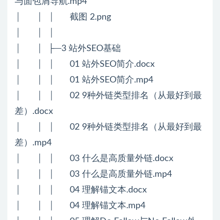
与面包屑导航.mp4
│ │ │ 截图 2.png
│ │ │
│ │ ├─3 站外SEO基础
│ │ │ 01 站外SEO简介.docx
│ │ │ 01 站外SEO简介.mp4
│ │ │ 02 9种外链类型排名（从最好到最
差）.docx
│ │ │ 02 9种外链类型排名（从最好到最
差）.mp4
│ │ │ 03 什么是高质量外链.docx
│ │ │ 03 什么是高质量外链.mp4
│ │ │ 04 理解锚文本.docx
│ │ │ 04 理解锚文本.mp4