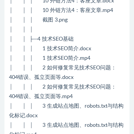
│ │ │ 10 外链方法4：客座文章.docx
│ │ │ 10 外链方法4：客座文章.mp4
│ │ │ 截图 3.png
│ │ │
│ │ ├─4 技术SEO基础
│ │ │ 1 技术SEO简介.docx
│ │ │ 1 技术SEO简介.mp4
│ │ │ 2 如何修复常见技术SEO问题：
404错误、孤立页面等.docx
│ │ │ 2 如何修复常见技术SEO问题：
404错误、孤立页面等.mp4
│ │ │ 3 生成站点地图、robots.txt与结构
化标记.docx
│ │ │ 3 生成站点地图、robots.txt与结构