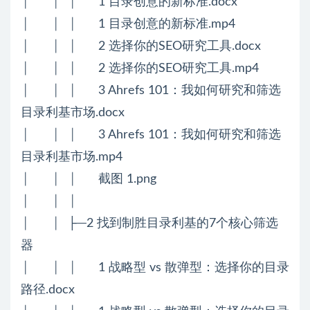
│ │ │ 1 目录创意的新标准.docx
│ │ │ 1 目录创意的新标准.mp4
│ │ │ 2 选择你的SEO研究工具.docx
│ │ │ 2 选择你的SEO研究工具.mp4
│ │ │ 3 Ahrefs 101：我如何研究和筛选
目录利基市场.docx
│ │ │ 3 Ahrefs 101：我如何研究和筛选
目录利基市场.mp4
│ │ │ 截图 1.png
│ │ │
│ │ ├─2 找到制胜目录利基的7个核心筛选
器
│ │ │ 1 战略型 vs 散弹型：选择你的目录
路径.docx