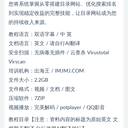
您将系统掌握从零搭建目录网站、优化搜索排名
到实现稳定收益的完整技能，让目录网站成为您
的持续收入来源。
教程语言：双语字幕 / 中 英
文档语言：英文 / 请自行AI翻译
安全扫描：无病毒无插件 / 云查杀 Virustotal
Virscan
培训机构：出海王 / IMJMJ.COM
文件大小：2.2GB
文件格式：视频 / 文档 / 图文
压缩软件：7ZIP
视频播放：完美解码 / potplayer / QQ影音
教程目录【注意：资料内容的标题为原始英文 文