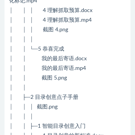
化标记.mp4
│ │ │ 4 理解抓取预算.docx
│ │ │ 4 理解抓取预算.mp4
│ │ │ 截图 4.png
│ │ │
│ │ └─5 恭喜完成
│ │ 我的最后寄语.docx
│ │ 我的最后寄语.mp4
│ │ 截图 5.png
│ │
│ ├─2 目录创意点子手册
│ │ │ 截图.png
│ │ │
│ │ ├─1 智能目录创意入门