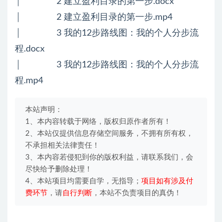
│ 2 建立盈利目录的第一步.docx
│ 2 建立盈利目录的第一步.mp4
│ 3 我的12步路线图：我的个人分步流
程.docx
│ 3 我的12步路线图：我的个人分步流
程.mp4
本站声明：
1、本内容转载于网络，版权归原作者所有！
2、本站仅提供信息存储空间服务，不拥有所有权，
不承担相关法律责任！
3、本内容若侵犯到你的版权利益，请联系我们，会
尽快给予删除处理！
4、本站项目均需要自学，无指导；
项目如有涉及付
费环节
，请
自行判断
，本站不负责项目的真伪！