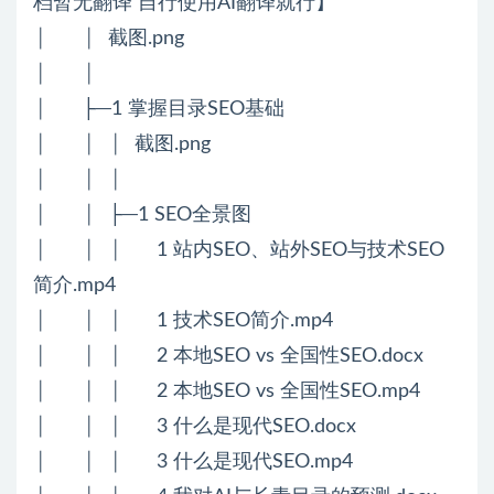
档暂无翻译 自行使用AI翻译就行】
│ │ 截图.png
│ │
│ ├─1 掌握目录SEO基础
│ │ │ 截图.png
│ │ │
│ │ ├─1 SEO全景图
│ │ │ 1 站内SEO、站外SEO与技术SEO
简介.mp4
│ │ │ 1 技术SEO简介.mp4
│ │ │ 2 本地SEO vs 全国性SEO.docx
│ │ │ 2 本地SEO vs 全国性SEO.mp4
│ │ │ 3 什么是现代SEO.docx
│ │ │ 3 什么是现代SEO.mp4