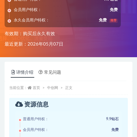
会员用户特权：
免费
永久会员用户特权：
免费
推荐
有效期：购买后永久有效
最近更新：2026年05月07日
详情介绍
常见问题
当前位置：
首页
中创网
正文
资源信息
普通用户特权：
9.9钻石
会员用户特权：
免费