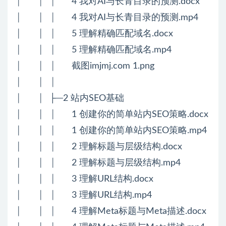
│ │ │ 4 我对AI与长青目录的预测.docx
│ │ │ 4 我对AI与长青目录的预测.mp4
│ │ │ 5 理解精确匹配域名.docx
│ │ │ 5 理解精确匹配域名.mp4
│ │ │ 截图imjmj.com 1.png
│ │ │
│ │ ├─2 站内SEO基础
│ │ │ 1 创建你的简单站内SEO策略.docx
│ │ │ 1 创建你的简单站内SEO策略.mp4
│ │ │ 2 理解标题与层级结构.docx
│ │ │ 2 理解标题与层级结构.mp4
│ │ │ 3 理解URL结构.docx
│ │ │ 3 理解URL结构.mp4
│ │ │ 4 理解Meta标题与Meta描述.docx