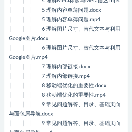
│ │ │ 4 理解Meta标题与Meta描述.mp4
│ │ │ 5 理解内容单薄问题.docx
│ │ │ 5 理解内容单薄问题.mp4
│ │ │ 6 理解图片尺寸、替代文本与利用
Google图片.docx
│ │ │ 6 理解图片尺寸、替代文本与利用
Google图片.mp4
│ │ │ 7 理解内部链接.docx
│ │ │ 7 理解内部链接.mp4
│ │ │ 8 移动端优化的重要性.docx
│ │ │ 8 移动端优化的重要性.mp4
│ │ │ 9 常见问题解答、目录、基础页面
与面包屑导航.docx
│ │ │ 9 常见问题解答、目录、基础页面