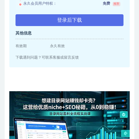
永久会员用户特权：
免费
推荐
登录后下载
其他信息
有效期
永久有效
下载遇到问题？可联系客服或留言反馈