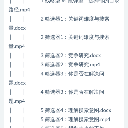
│ │ │ 1 战略型 vs 散弹型：选择你的目录
路径.mp4
│ │ │ 2 筛选器1：关键词难度与搜索
量.docx
│ │ │ 2 筛选器1：关键词难度与搜索
量.mp4
│ │ │ 3 筛选器2：竞争研究.docx
│ │ │ 3 筛选器2：竞争研究.mp4
│ │ │ 4 筛选器3：你是否在解决问
题.docx
│ │ │ 4 筛选器3：你是否在解决问
题.mp4
│ │ │ 5 筛选器4：理解搜索意图.docx
│ │ │ 5 筛选器4：理解搜索意图.mp4