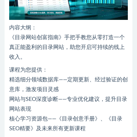
内容大纲：
《目录网站创富指南》手把手教您从零打造一个
真正能盈利的目录网站，助您开启可持续的线上
收入。
课程为您提供：
精选细分领域数据库——定期更新、经过验证的创
意库，激发项目灵感
网站与SEO深度诊断——专业优化建议，提升目录
网站表现
核心学习资源包——《目录创意手册》、《目录
SEO精要》及未来所有更新课程