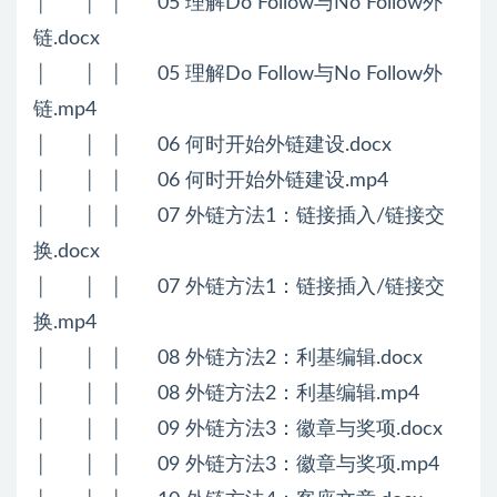
│ │ │ 05 理解Do Follow与No Follow外
链.docx
│ │ │ 05 理解Do Follow与No Follow外
链.mp4
│ │ │ 06 何时开始外链建设.docx
│ │ │ 06 何时开始外链建设.mp4
│ │ │ 07 外链方法1：链接插入/链接交
换.docx
│ │ │ 07 外链方法1：链接插入/链接交
换.mp4
│ │ │ 08 外链方法2：利基编辑.docx
│ │ │ 08 外链方法2：利基编辑.mp4
│ │ │ 09 外链方法3：徽章与奖项.docx
│ │ │ 09 外链方法3：徽章与奖项.mp4