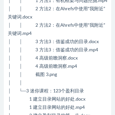
│ │ 1 方法1：有机框架与问题挖掘.mp4
│ │ 2 方法2：在Ahrefs中使用“我附近”
关键词.docx
│ │ 2 方法2：在Ahrefs中使用“我附近”
关键词.mp4
│ │ 3 方法3：借鉴成功的目录.docx
│ │ 3 方法3：借鉴成功的目录.mp4
│ │ 4 高级前瞻洞察.docx
│ │ 4 高级前瞻洞察.mp4
│ │ 截图 3.png
│ │
│ └─3 迷你课程：123个盈利目录
│ 1 建立目录网站的好处.docx
│ 1 建立目录网站的好处.mp4