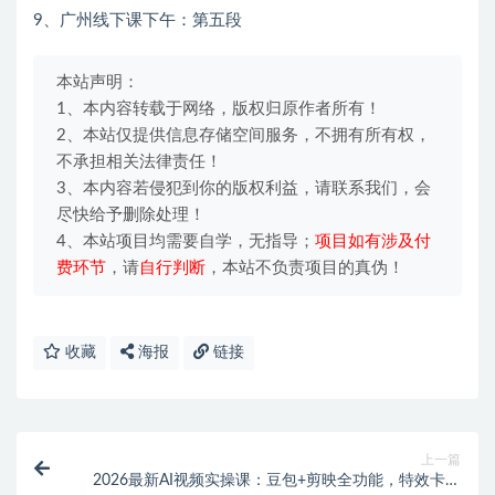
9、广州线下课下午：第五段
本站声明：
1、本内容转载于网络，版权归原作者所有！
2、本站仅提供信息存储空间服务，不拥有所有权，
不承担相关法律责任！
3、本内容若侵犯到你的版权利益，请联系我们，会
尽快给予删除处理！
4、本站项目均需要自学，无指导；
项目如有涉及付
费环节
，请
自行判断
，本站不负责项目的真伪！
收藏
海报
链接
上一篇
2026最新AI视频实操课：豆包+剪映全功能，特效卡点