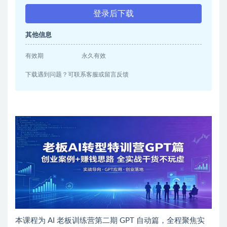
登录后下载
其他信息
有效期
永久有效
下载遇到问题？可联系客服或留言反馈
本课程为 AI 老板训练营第二期 GPT 自动篇，全程聚焦实