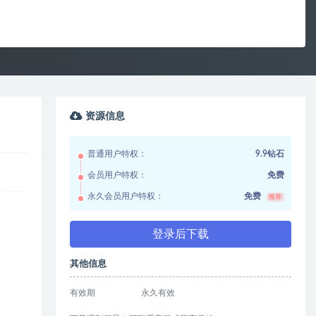
资源信息
普通用户特权：
9.9钻石
会员用户特权：
免费
永久会员用户特权：
免费
推荐
登录后下载
其他信息
有效期
永久有效