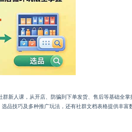
盖社群新人课，从开店、防骗到下单发货、售后等基础全掌
、选品技巧及多种推广玩法，还有社群文档表格提供丰富
。