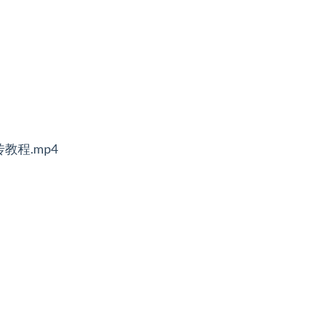
教程.mp4