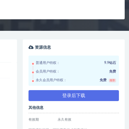
资源信息
普通用户特权：
9.9钻石
会员用户特权：
免费
永久会员用户特权：
免费
推荐
登录后下载
其他信息
有效期
永久有效