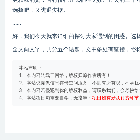
更糟糕的是，所有传统方式都在失效。过去的二十
选择吧，又进退失据。
…….
好，我们今天就来详细的探讨大家遇到的困惑。选
全文两文字，共分五个话题，文中多处有链接，俗
本站声明：
1、本内容转载于网络，版权归原作者所有！
2、本站仅提供信息存储空间服务，不拥有所有权，不承担
3、本内容若侵犯到你的版权利益，请联系我们，会尽快给
4、本站项目均需要自学，无指导；
项目如有涉及付费环节