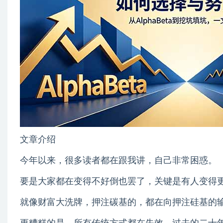
文章介绍
今年以来，很多读者都在跟我讲，自己非常困惑。
要是大家都在变得不好倒也罢了，关键是有人变得
就像财富大洗牌，押注碳基的，都在向押注硅基的