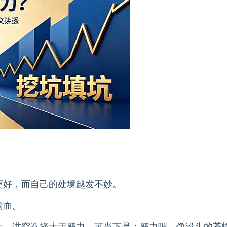
更好，而自己的处境越发不妙。
输血。