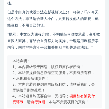
槛。
但是小白真的就没办法在影视解说上分一杯羹了吗？今天
这个方法，非常适合新人小白，只要转发他人的影视，就
能涨粉，不用自己剪辑。
*提示：本文仅为课程介绍，不构成任何收益承诺，变现效
果因人而异，需结合自身努力与实操，合理运用课程所学
内容，同时严格遵守平台相关规则与相关法律法规。*
本站声明：
1、本内容转载于网络，版权归原作者所有！
2、本站仅提供信息存储空间服务，不拥有所有权，
不承担相关法律责任！
3、本内容若侵犯到你的版权利益，请联系我们，会
尽快给予删除处理！
4、本站项目均需要自学，无指导；
项目如有涉及付
费环节
，请
自行判断
，本站不负责项目的真伪！