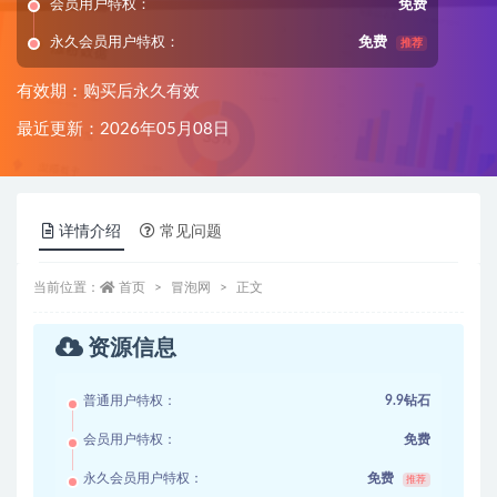
会员用户特权：
免费
永久会员用户特权：
免费
推荐
有效期：购买后永久有效
最近更新：2026年05月08日
详情介绍
常见问题
当前位置：
首页
冒泡网
正文
资源信息
普通用户特权：
9.9钻石
会员用户特权：
免费
永久会员用户特权：
免费
推荐