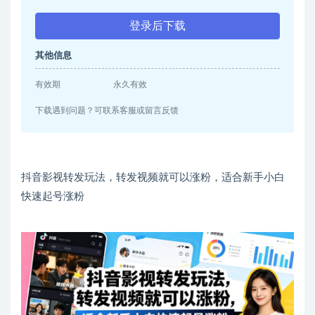
登录后下载
其他信息
有效期
永久有效
下载遇到问题？可联系客服或留言反馈
抖音影视转发玩法，转发视频就可以涨粉，适合新手小白
快速起号涨粉