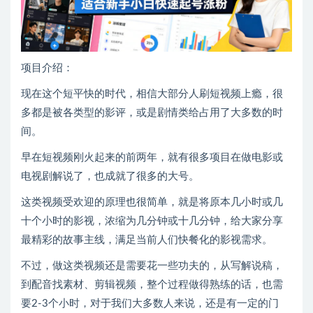
项目介绍：
现在这个短平快的时代，相信大部分人刷短视频上瘾，很
多都是被各类型的影评，或是剧情类给占用了大多数的时
间。
早在短视频刚火起来的前两年，就有很多项目在做电影或
电视剧解说了，也成就了很多的大号。
这类视频受欢迎的原理也很简单，就是将原本几小时或几
十个小时的影视，浓缩为几分钟或十几分钟，给大家分享
最精彩的故事主线，满足当前人们快餐化的影视需求。
不过，做这类视频还是需要花一些功夫的，从写解说稿，
到配音找素材、剪辑视频，整个过程做得熟练的话，也需
要2-3个小时，对于我们大多数人来说，还是有一定的门