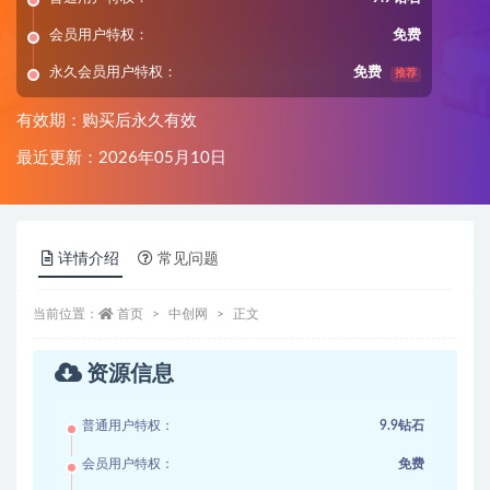
会员用户特权：
免费
永久会员用户特权：
免费
推荐
有效期：购买后永久有效
最近更新：2026年05月10日
详情介绍
常见问题
当前位置：
首页
中创网
正文
资源信息
普通用户特权：
9.9钻石
会员用户特权：
免费