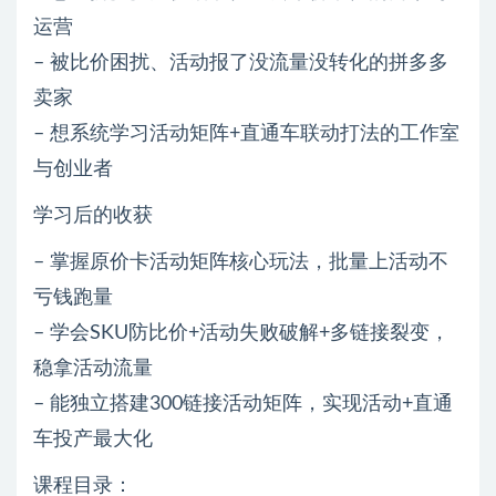
运营
– 被比价困扰、活动报了没流量没转化的拼多多
卖家
– 想系统学习活动矩阵+直通车联动打法的工作室
与创业者
学习后的收获
– 掌握原价卡活动矩阵核心玩法，批量上活动不
亏钱跑量
– 学会SKU防比价+活动失败破解+多链接裂变，
稳拿活动流量
– 能独立搭建300链接活动矩阵，实现活动+直通
车投产最大化
课程目录：