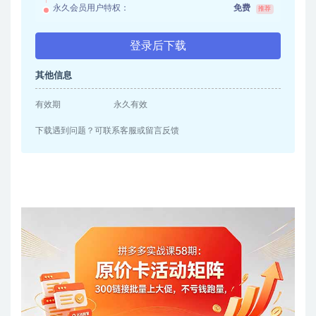
永久会员用户特权：
免费
推荐
登录后下载
其他信息
有效期
永久有效
下载遇到问题？可联系客服或留言反馈