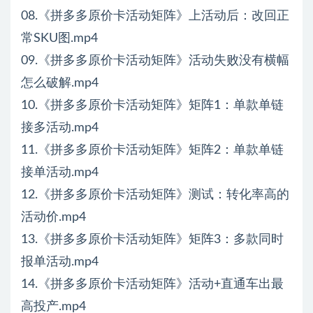
08.《拼多多原价卡活动矩阵》上活动后：改回正
常SKU图.mp4
09.《拼多多原价卡活动矩阵》活动失败没有横幅
怎么破解.mp4
10.《拼多多原价卡活动矩阵》矩阵1：单款单链
接多活动.mp4
11.《拼多多原价卡活动矩阵》矩阵2：单款单链
接单活动.mp4
12.《拼多多原价卡活动矩阵》测试：转化率高的
活动价.mp4
13.《拼多多原价卡活动矩阵》矩阵3：多款同时
报单活动.mp4
14.《拼多多原价卡活动矩阵》活动+直通车出最
高投产.mp4