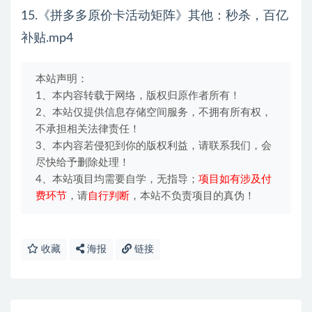
15.《拼多多原价卡活动矩阵》其他：秒杀，百亿
补贴.mp4
本站声明：
1、本内容转载于网络，版权归原作者所有！
2、本站仅提供信息存储空间服务，不拥有所有权，
不承担相关法律责任！
3、本内容若侵犯到你的版权利益，请联系我们，会
尽快给予删除处理！
4、本站项目均需要自学，无指导；
项目如有涉及付
费环节
，请
自行判断
，本站不负责项目的真伪！
收藏
海报
链接