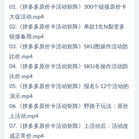
01.《拼多多原价卡活动矩阵》300个链接原价卡
大促活动.mp4
02.《拼多多原价卡活动矩阵》单款1生N裂变多
链接备用.mp4
03.《拼多多原价卡活动矩阵》SKU图操作活动防
比价.mp4
04.《拼多多原价卡活动矩阵》SKU名操作活动防
比价.mp4
05.《拼多多原价卡活动矩阵》报名5-12个活动的
演示.mp4
06.《拼多多原价卡活动矩阵》野路子玩法：原价
上活动.mp4
07.《拼多多原价卡活动矩阵》上活动后：活动改
成正常价.mp4