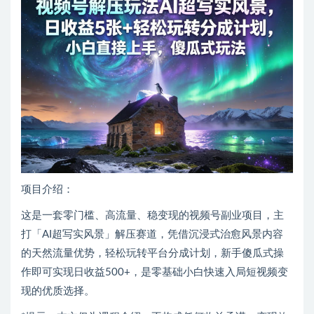
项目介绍：
这是一套零门槛、高流量、稳变现的视频号副业项目，主
打「AI超写实风景」解压赛道，凭借沉浸式治愈风景内容
的天然流量优势，轻松玩转平台分成计划，新手傻瓜式操
作即可实现日收益500+，是零基础小白快速入局短视频变
现的优质选择。