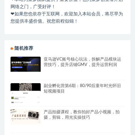
网络之门，广受好评！
❤如果您也依存于互联网，欢迎加入本站会员，将尽早为
您提供丰盛价值。祝您前程似锦！
随机推荐
亚马逊VC账号核心玩法，拆解产品模块运
营技巧，提升店铺GMV，提升运营利润
副业孵化营第6期：80/90后童年时光怀旧
短视频项目
产品拍摄课程，教你拍好产品小视频，拍
摄，剪辑，用光实操技巧