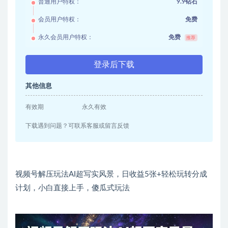
普通用户特权：
9.9钻石
会员用户特权：
免费
永久会员用户特权：
免费
推荐
登录后下载
其他信息
有效期
永久有效
下载遇到问题？可联系客服或留言反馈
视频号解压玩法AI超写实风景，日收益5张+轻松玩转分成
计划，小白直接上手，傻瓜式玩法