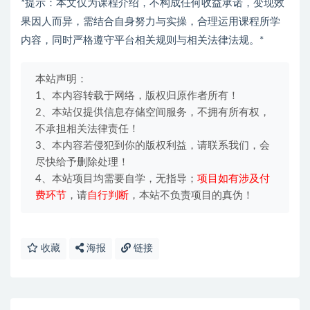
*提示：本文仅为课程介绍，不构成任何收益承诺，变现效
果因人而异，需结合自身努力与实操，合理运用课程所学
内容，同时严格遵守平台相关规则与相关法律法规。*
本站声明：
1、本内容转载于网络，版权归原作者所有！
2、本站仅提供信息存储空间服务，不拥有所有权，
不承担相关法律责任！
3、本内容若侵犯到你的版权利益，请联系我们，会
尽快给予删除处理！
4、本站项目均需要自学，无指导；
项目如有涉及付
费环节
，请
自行判断
，本站不负责项目的真伪！
收藏
海报
链接