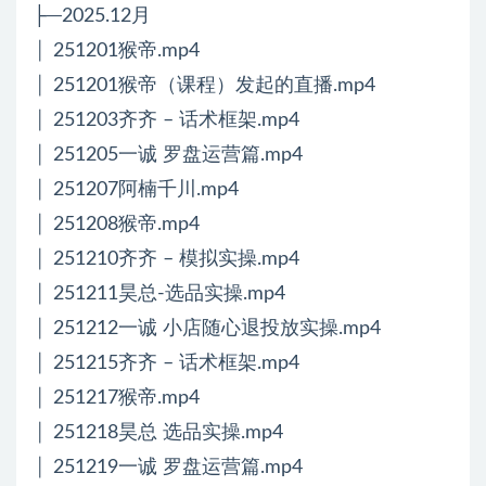
├─2025.12月
│ 251201猴帝.mp4
│ 251201猴帝（课程）发起的直播.mp4
│ 251203齐齐 – 话术框架.mp4
│ 251205一诚 罗盘运营篇.mp4
│ 251207阿楠千川.mp4
│ 251208猴帝.mp4
│ 251210齐齐 – 模拟实操.mp4
│ 251211昊总-选品实操.mp4
│ 251212一诚 小店随心退投放实操.mp4
│ 251215齐齐 – 话术框架.mp4
│ 251217猴帝.mp4
│ 251218昊总 选品实操.mp4
│ 251219一诚 罗盘运营篇.mp4