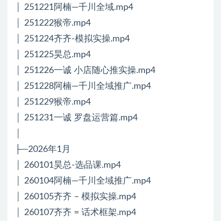
│ 251221阿楠—千川全域.mp4
│ 251222猴帝.mp4
│ 251224齐齐-模拟实操.mp4
│ 251225昊总.mp4
│ 251226一诚 小店随心推实操.mp4
│ 251228阿楠—千川全域推广.mp4
│ 251229猴帝.mp4
│ 251231一诚 罗盘运营篇.mp4
│
├─2026年1月
│ 260101昊总-选品课.mp4
│ 260104阿楠—千川全域推广.mp4
│ 260105齐齐 – 模拟实操.mp4
│ 260107齐齐 = 话术框架.mp4