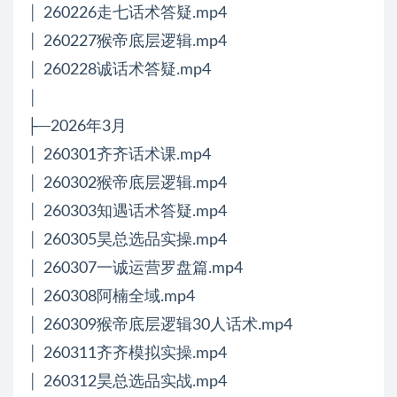
│ 260226走七话术答疑.mp4
│ 260227猴帝底层逻辑.mp4
│ 260228诚话术答疑.mp4
│
├─2026年3月
│ 260301齐齐话术课.mp4
│ 260302猴帝底层逻辑.mp4
│ 260303知遇话术答疑.mp4
│ 260305昊总选品实操.mp4
│ 260307一诚运营罗盘篇.mp4
│ 260308阿楠全域.mp4
│ 260309猴帝底层逻辑30人话术.mp4
│ 260311齐齐模拟实操.mp4
│ 260312昊总选品实战.mp4