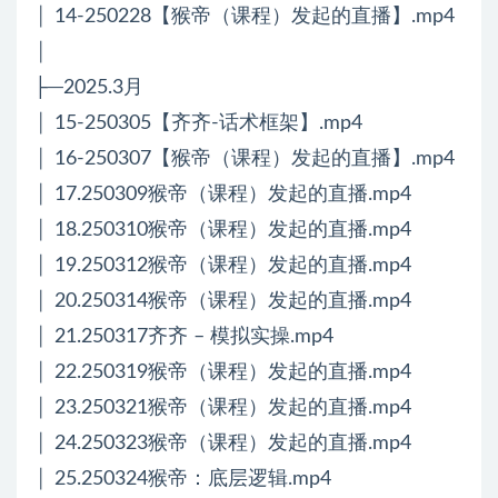
│ 14-250228【猴帝（课程）发起的直播】.mp4
│
├─2025.3月
│ 15-250305【齐齐-话术框架】.mp4
│ 16-250307【猴帝（课程）发起的直播】.mp4
│ 17.250309猴帝（课程）发起的直播.mp4
│ 18.250310猴帝（课程）发起的直播.mp4
│ 19.250312猴帝（课程）发起的直播.mp4
│ 20.250314猴帝（课程）发起的直播.mp4
│ 21.250317齐齐 – 模拟实操.mp4
│ 22.250319猴帝（课程）发起的直播.mp4
│ 23.250321猴帝（课程）发起的直播.mp4
│ 24.250323猴帝（课程）发起的直播.mp4
│ 25.250324猴帝：底层逻辑.mp4