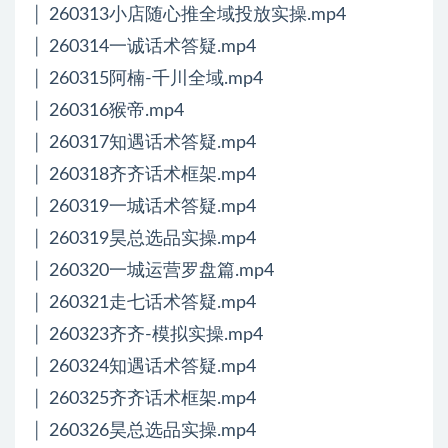
│ 260313小店随心推全域投放实操.mp4
│ 260314一诚话术答疑.mp4
│ 260315阿楠-千川全域.mp4
│ 260316猴帝.mp4
│ 260317知遇话术答疑.mp4
│ 260318齐齐话术框架.mp4
│ 260319一城话术答疑.mp4
│ 260319昊总选品实操.mp4
│ 260320一城运营罗盘篇.mp4
│ 260321走七话术答疑.mp4
│ 260323齐齐-模拟实操.mp4
│ 260324知遇话术答疑.mp4
│ 260325齐齐话术框架.mp4
│ 260326昊总选品实操.mp4