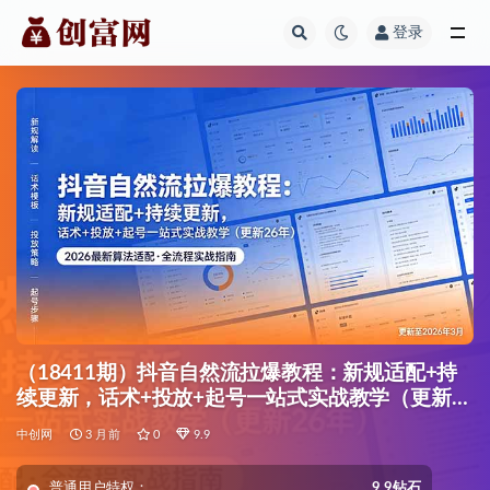
登录
全部
（18411期）抖音自然流拉爆教程：新规适配+持
续更新，话术+投放+起号一站式实战教学（更新
26年5月11）
中创网
3 月前
0
9.9
普通用户特权：
9.9钻石