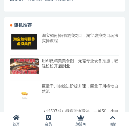
随机推荐
淘宝如何操作虚拟类目，淘宝虚拟类目玩法
实操教程
用AI做精美美食图，无需专业设备拍摄，轻
轻松松开启副业
巨量千川实操进阶提升课，巨量干川撬动自
然流
（13507期）抖音蓝海玩法，一单50，小白
手机无脑操作，日入3000+
首页
会员
加盟商
顶部