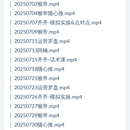
│ 20250702猴帝.mp4
│ 20250704猴帝随心推.mp4
│ 20250707齐齐-模拟实操&点对点.mp4
│ 20250709猴帝.mp4
│ 20250711运营罗盘.mp4
│ 20250713阿楠.mp4
│ 20250715齐齐-话术课.mp4
│ 20250718随心推.mp4
│ 20250721猴帝.mp4
│ 20250723运营罗盘.mp4
│ 20250726齐齐-模拟实操.mp4
│ 20250727猴帝.mp4
│ 20250729猴帝.mp4
│ 20250730随心推.mp4