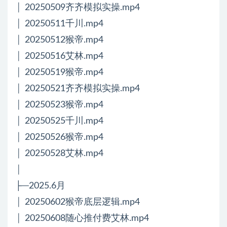
│ 20250509齐齐模拟实操.mp4
│ 20250511千川.mp4
│ 20250512猴帝.mp4
│ 20250516艾林.mp4
│ 20250519猴帝.mp4
│ 20250521齐齐模拟实操.mp4
│ 20250523猴帝.mp4
│ 20250525千川.mp4
│ 20250526猴帝.mp4
│ 20250528艾林.mp4
│
├─2025.6月
│ 20250602猴帝底层逻辑.mp4
│ 20250608随心推付费艾林.mp4