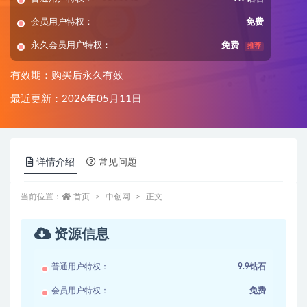
会员用户特权：
免费
永久会员用户特权：
免费
推荐
有效期：购买后永久有效
最近更新：2026年05月11日
详情介绍
常见问题
当前位置：
首页
中创网
正文
资源信息
普通用户特权：
9.9钻石
会员用户特权：
免费