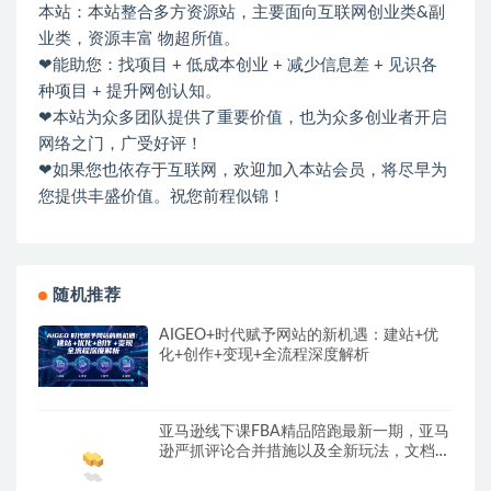
本站：本站整合多方资源站，主要面向互联网创业类&副
业类，资源丰富 物超所值。
❤能助您：找项目 + 低成本创业 + 减少信息差 + 见识各
种项目 + 提升网创认知。
❤本站为众多团队提供了重要价值，也为众多创业者开启
网络之门，广受好评！
❤如果您也依存于互联网，欢迎加入本站会员，将尽早为
您提供丰盛价值。祝您前程似锦！
随机推荐
AIGEO+时代赋予网站的新机遇：建站+优
化+创作+变现+全流程深度解析
亚马逊线下课FBA精品陪跑最新一期，亚马
逊严抓评论合并措施以及全新玩法，文档资
料+音频