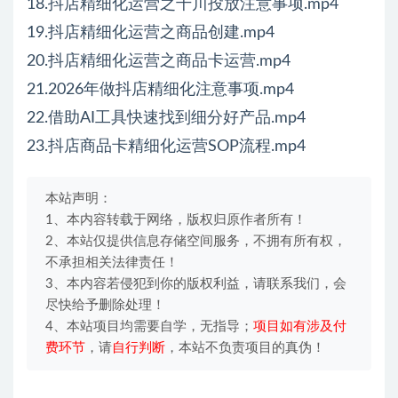
18.抖店精细化运营之千川投放注意事项.mp4
19.抖店精细化运营之商品创建.mp4
20.抖店精细化运营之商品卡运营.mp4
21.2026年做抖店精细化注意事项.mp4
22.借助AI工具快速找到细分好产品.mp4
23.抖店商品卡精细化运营SOP流程.mp4
本站声明：
1、本内容转载于网络，版权归原作者所有！
2、本站仅提供信息存储空间服务，不拥有所有权，
不承担相关法律责任！
3、本内容若侵犯到你的版权利益，请联系我们，会
尽快给予删除处理！
4、本站项目均需要自学，无指导；
项目如有涉及付
费环节
，请
自行判断
，本站不负责项目的真伪！