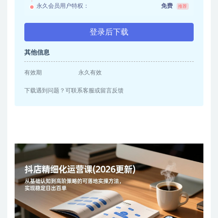
永久会员用户特权：
免费
推荐
登录后下载
其他信息
有效期
永久有效
下载遇到问题？可联系客服或留言反馈