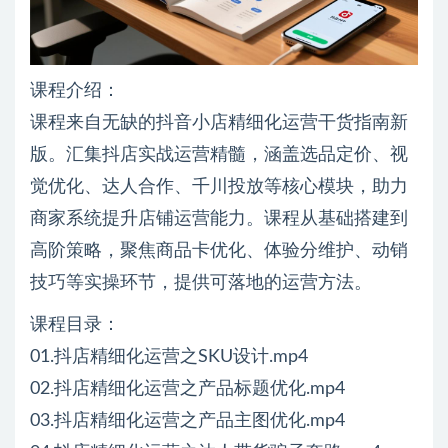
课程介绍：
课程来自无缺的抖音小店精细化运营干货指南新
版。汇集抖店实战运营精髓，涵盖选品定价、视
觉优化、达人合作、千川投放等核心模块，助力
商家系统提升店铺运营能力。课程从基础搭建到
高阶策略，聚焦商品卡优化、体验分维护、动销
技巧等实操环节，提供可落地的运营方法。
课程目录：
01.抖店精细化运营之SKU设计.mp4
02.抖店精细化运营之产品标题优化.mp4
03.抖店精细化运营之产品主图优化.mp4