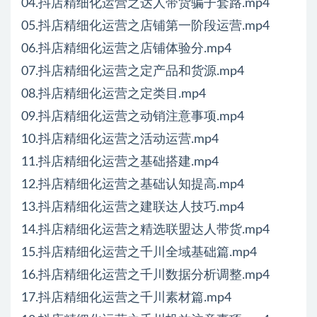
04.抖店精细化运营之达人带货骗子套路.mp4
05.抖店精细化运营之店铺第一阶段运营.mp4
06.抖店精细化运营之店铺体验分.mp4
07.抖店精细化运营之定产品和货源.mp4
08.抖店精细化运营之定类目.mp4
09.抖店精细化运营之动销注意事项.mp4
10.抖店精细化运营之活动运营.mp4
11.抖店精细化运营之基础搭建.mp4
12.抖店精细化运营之基础认知提高.mp4
13.抖店精细化运营之建联达人技巧.mp4
14.抖店精细化运营之精选联盟达人带货.mp4
15.抖店精细化运营之千川全域基础篇.mp4
16.抖店精细化运营之千川数据分析调整.mp4
17.抖店精细化运营之千川素材篇.mp4