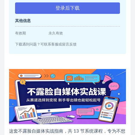
登录后下载
其他信息
有效期
永久有效
下载遇到问题？可联系客服或留言反馈
这套不露脸自媒体实战指南，共 13 节系统课程，专为不想