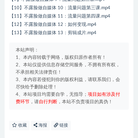
【10】不露脸做自媒体 10：流量问题第三课.mp4
【11】不露脸做自媒体 11：流量问题第四课.mp4
【12】不露脸做自媒体 12：如何变现.mp4
【13】不露脸做自媒体 13：剪辑成片.mp4
本站声明：
1、本内容转载于网络，版权归原作者所有！
2、本站仅提供信息存储空间服务，不拥有所有权，
不承担相关法律责任！
3、本内容若侵犯到你的版权利益，请联系我们，会
尽快给予删除处理！
4、本站项目均需要自学，无指导；
项目如有涉及付
费环节
，请
自行判断
，本站不负责项目的真伪！
收藏
海报
链接