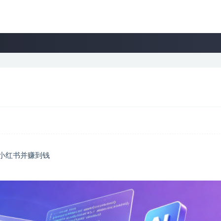
小红书并赚到钱