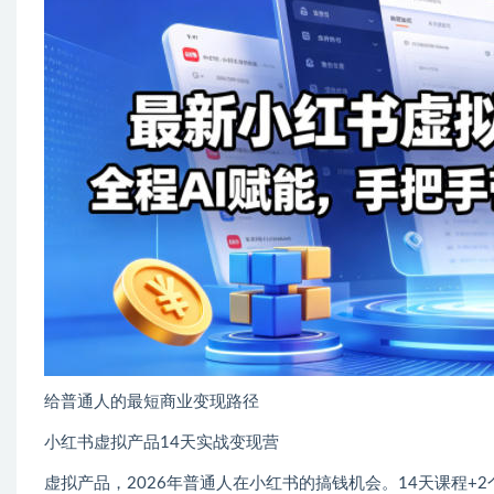
给普通人的最短商业变现路径
小红书虚拟产品14天实战变现营
虚拟产品，2026年普通人在小红书的搞钱机会。14天课程+2