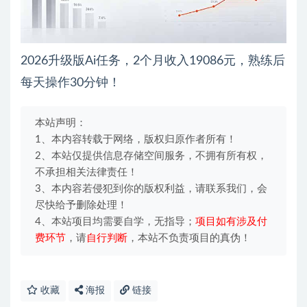
2026升级版Ai任务，2个月收入19086元，熟练后
每天操作30分钟！
本站声明：
1、本内容转载于网络，版权归原作者所有！
2、本站仅提供信息存储空间服务，不拥有所有权，
不承担相关法律责任！
3、本内容若侵犯到你的版权利益，请联系我们，会
尽快给予删除处理！
4、本站项目均需要自学，无指导；
项目如有涉及付
费环节
，请
自行判断
，本站不负责项目的真伪！
收藏
海报
链接