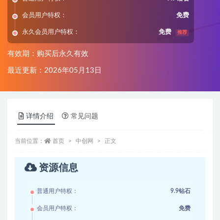
会员用户特权：
免费
永久会员用户特权：
免费
推荐
有效期：购买后永久有效
最近更新：2026年05月13日
详情介绍
常见问题
当前位置：
首页
中创网
正文
资源信息
普通用户特权：
9.9钻石
会员用户特权：
免费