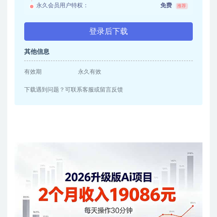
永久会员用户特权：
免费
推荐
登录后下载
其他信息
有效期
永久有效
下载遇到问题？可联系客服或留言反馈