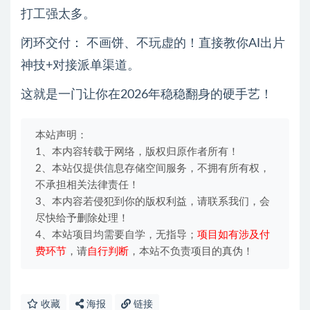
打工强太多。
闭环交付： 不画饼、不玩虚的！直接教你AI出片
神技+对接派单渠道。
这就是一门让你在2026年稳稳翻身的硬手艺！
本站声明：
1、本内容转载于网络，版权归原作者所有！
2、本站仅提供信息存储空间服务，不拥有所有权，
不承担相关法律责任！
3、本内容若侵犯到你的版权利益，请联系我们，会
尽快给予删除处理！
4、本站项目均需要自学，无指导；
项目如有涉及付
费环节
，请
自行判断
，本站不负责项目的真伪！
收藏
海报
链接