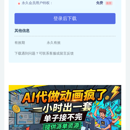
永久会员用户特权：
免费
推荐
登录后下载
其他信息
有效期
永久有效
下载遇到问题？可联系客服或留言反馈