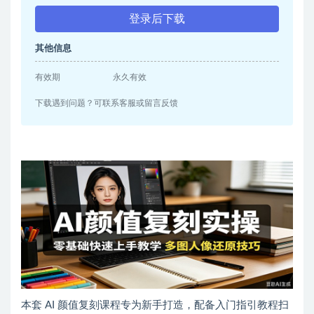
登录后下载
其他信息
有效期
永久有效
下载遇到问题？可联系客服或留言反馈
本套 AI 颜值复刻课程专为新手打造，配备入门指引教程扫