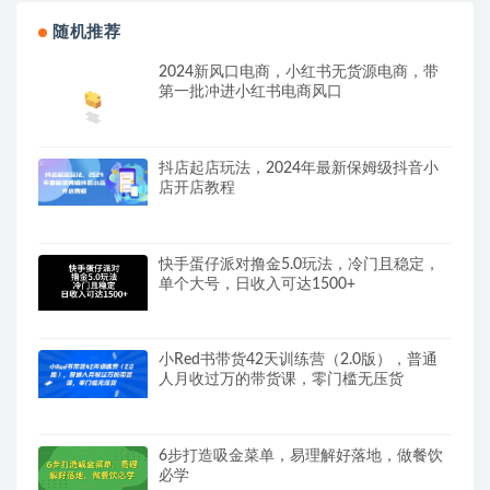
随机推荐
2024新风口电商，小红书无货源电商，带
第一批冲进小红书电商风口
抖店起店玩法，2024年最新保姆级抖音小
店开店教程
快手蛋仔派对撸金5.0玩法，冷门且稳定，
单个大号，日收入可达1500+
小Red书带货42天训练营（2.0版），普通
人月收过万的带货课，零门槛无压货
6步打造吸金菜单，易理解好落地，做餐饮
必学