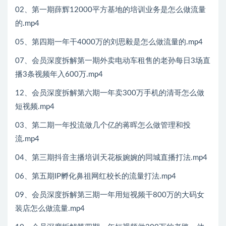
02、第一期薛辉12000平方基地的培训业务是怎么做流量
的.mp4
05、第四期一年干4000万的刘思毅是怎么做流量的.mp4
07、会员深度拆解第一期外卖电动车租售的老孙每日3场直
播3条视频年入600万.mp4
12、会员深度拆解第六期一年卖300万手机的清哥怎么做
短视频.mp4
03、第二期一年投流做几个亿的蒋晖怎么做管理和投
流.mp4
04、第三期抖音主播培训天花板婉婉的同城直播打法.mp4
06、第五期IP孵化鼻祖网红校长的流量打法.mp4
09、会员深度拆解第三期一年用短视频干800万的大码女
装店怎么做流量.mp4