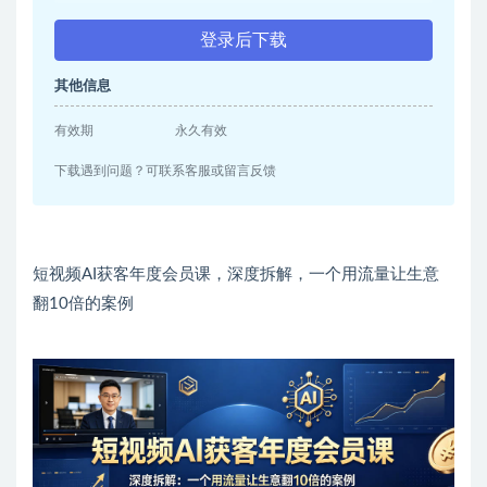
登录后下载
其他信息
有效期
永久有效
下载遇到问题？可联系客服或留言反馈
短视频AI获客年度会员课，深度拆解，一个用流量让生意
翻10倍的案例