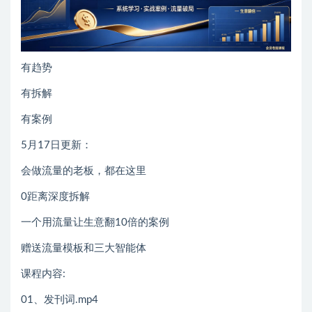
有趋势
有拆解
有案例
5月17日更新：
会做流量的老板，都在这里
0距离深度拆解
一个用流量让生意翻10倍的案例
赠送流量模板和三大智能体
课程内容:
01、发刊词.mp4