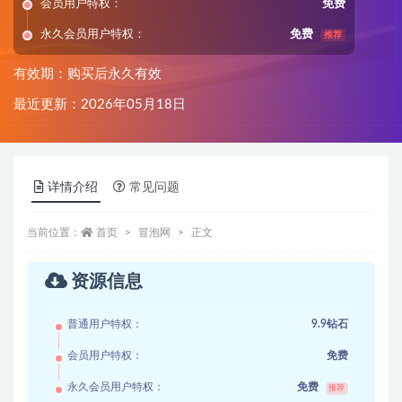
会员用户特权：
免费
永久会员用户特权：
免费
推荐
有效期：购买后永久有效
最近更新：2026年05月18日
详情介绍
常见问题
当前位置：
首页
冒泡网
正文
资源信息
普通用户特权：
9.9钻石
会员用户特权：
免费
永久会员用户特权：
免费
推荐