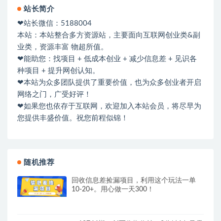
站长简介
❤站长微信：5188004
本站：本站整合多方资源站，主要面向互联网创业类&副
业类，资源丰富 物超所值。
❤能助您：找项目 + 低成本创业 + 减少信息差 + 见识各
种项目 + 提升网创认知。
❤本站为众多团队提供了重要价值，也为众多创业者开启
网络之门，广受好评！
❤如果您也依存于互联网，欢迎加入本站会员，将尽早为
您提供丰盛价值。祝您前程似锦！
随机推荐
回收信息差捡漏项目，利用这个玩法一单
10-20+。用心做一天300！