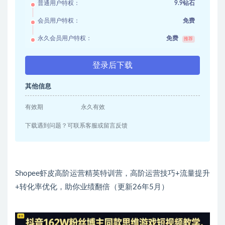
普通用户特权：
9.9钻石
会员用户特权：
免费
永久会员用户特权：
免费
推荐
登录后下载
其他信息
有效期
永久有效
下载遇到问题？可联系客服或留言反馈
Shopee虾皮高阶运营精英特训营，高阶运营技巧+流量提升
+转化率优化，助你业绩翻倍（更新26年5月）