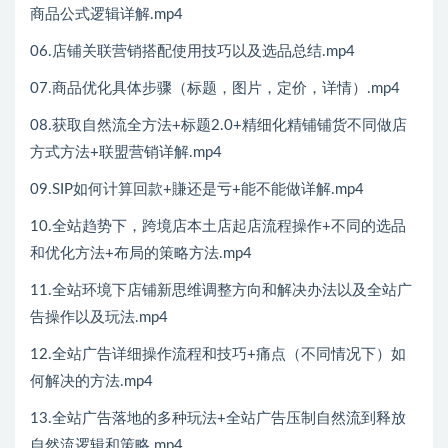
商品公式逻辑详解.mp4
06.店铺关联营销搭配使用技巧以及选品总结.mp4
07.商品优化具体步骤（标题，图片，定价，详情）.mp4
08.获取自然流全方法+标题2.0+精细化精铺铺货不同做店
方式方法+联盟营销详解.mp4
09.SIP如何计算回款+賺还是亏+能不能做详解.mp4
10.全站趋势下，跨境店本土店起店流程操作+不同的选品
和优化方法+布局的策略方法.mp4
11.全站环境下店铺新思维调整方向和解决办法以及全站广
告操作以及玩法.mp4
12.全站广告详细操作流程和技巧+痛点（不同情况下）如
何解决的方法.mp4
13.全站广告落地的多种玩法+全站广告压制自然流到释放
自然流逻辑和策略.mp4