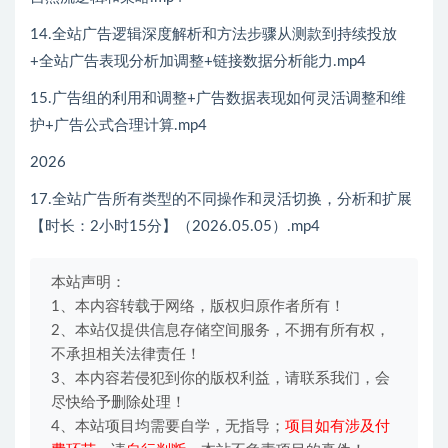
14.全站广告逻辑深度解析和方法步骤从测款到持续投放
+全站广告表现分析加调整+链接数据分析能力.mp4
15.广告组的利用和调整+广告数据表现如何灵活调整和维
护+广告公式合理计算.mp4
2026
17.全站广告所有类型的不同操作和灵活切换，分析和扩展
【时长：2小时15分】（2026.05.05）.mp4
本站声明：
1、本内容转载于网络，版权归原作者所有！
2、本站仅提供信息存储空间服务，不拥有所有权，
不承担相关法律责任！
3、本内容若侵犯到你的版权利益，请联系我们，会
尽快给予删除处理！
4、本站项目均需要自学，无指导；
项目如有涉及付