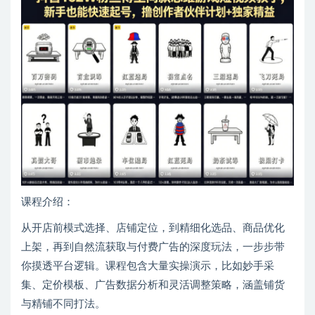
课程介绍：
从开店前模式选择、店铺定位，到精细化选品、商品优化
上架，再到自然流获取与付费广告的深度玩法，一步步带
你摸透平台逻辑。课程包含大量实操演示，比如妙手采
集、定价模板、广告数据分析和灵活调整策略，涵盖铺货
与精铺不同打法。