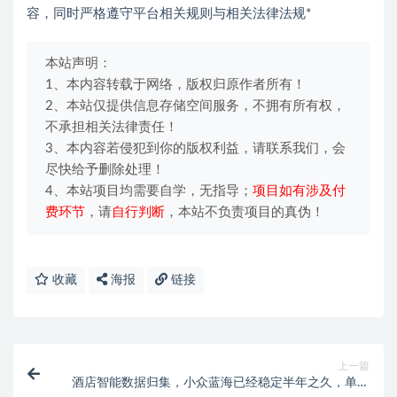
容，同时严格遵守平台相关规则与相关法律法规*
本站声明：
1、本内容转载于网络，版权归原作者所有！
2、本站仅提供信息存储空间服务，不拥有所有权，
不承担相关法律责任！
3、本内容若侵犯到你的版权利益，请联系我们，会
尽快给予删除处理！
4、本站项目均需要自学，无指导；
项目如有涉及付
费环节
，请
自行判断
，本站不负责项目的真伪！
收藏
海报
链接
上一篇
酒店智能数据归集，小众蓝海已经稳定半年之久，单窗