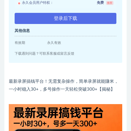
永久会员用户特权：
免费
推荐
登录后下载
其他信息
有效期
永久有效
下载遇到问题？可联系客服或留言反馈
最新录屏搞钱平台！无需复杂操作，简单录屏就能賺米，
一小时稳入30+，多号操作一天轻松突破300+【揭秘】