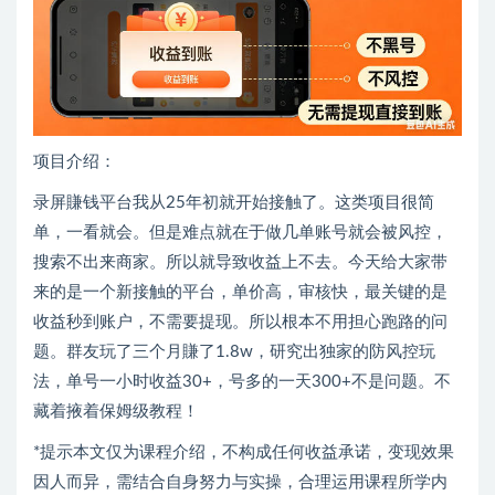
项目介绍：
录屏賺钱平台我从25年初就开始接触了。这类项目很简
单，一看就会。但是难点就在于做几单账号就会被风控，
搜索不出来商家。所以就导致收益上不去。今天给大家带
来的是一个新接触的平台，单价高，审核快，最关键的是
收益秒到账户，不需要提现。所以根本不用担心跑路的问
题。群友玩了三个月賺了1.8w，研究出独家的防风控玩
法，单号一小时收益30+，号多的一天300+不是问题。不
藏着掖着保姆级教程！
*提示本文仅为课程介绍，不构成任何收益承诺，变现效果
因人而异，需结合自身努力与实操，合理运用课程所学内