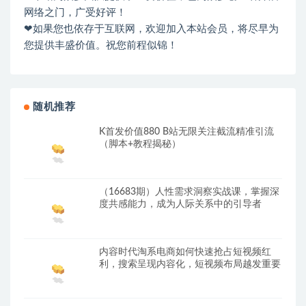
网络之门，广受好评！
❤如果您也依存于互联网，欢迎加入本站会员，将尽早为
您提供丰盛价值。祝您前程似锦！
随机推荐
K首发价值880 B站无限关注截流精准引流
（脚本+教程揭秘）
（16683期）人性需求洞察实战课，掌握深
度共感能力，成为人际关系中的引导者
内容时代淘系电商如何快速抢占短视频红
利，搜索呈现内容化，短视频布局越发重要