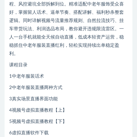
程、风控避坑全部拆解到位。精准适配中老年服饰受众喜
好，掌握留人话术、逼单节奏、搭配讲解、福利秒杀整套
逻辑。同时详解视频号流量推荐规则、自然拉流技巧、挂
车带货玩法、利润选品布局，教你避开违规限流雷区。一
人一台手机就能全天候自动直播，低成本轻资产运营，稳
稳抓住中老年服装直播红利，轻松实现持续出单稳定盈
利。
课程目录
1中老年服装话术
2中老年服装直播两种方式
3真实场景直播界面功能
4视频号虚拟直播教程【上】
5视频号虚拟直播教程【下】
6虚拟直播软件下载