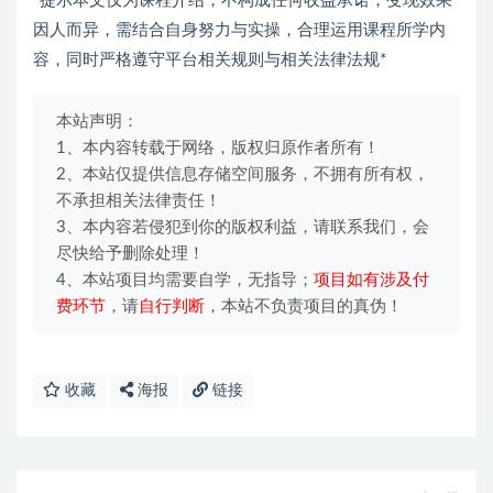
*提示本文仅为课程介绍，不构成任何收益承诺，变现效果
因人而异，需结合自身努力与实操，合理运用课程所学内
容，同时严格遵守平台相关规则与相关法律法规*
本站声明：
1、本内容转载于网络，版权归原作者所有！
2、本站仅提供信息存储空间服务，不拥有所有权，
不承担相关法律责任！
3、本内容若侵犯到你的版权利益，请联系我们，会
尽快给予删除处理！
4、本站项目均需要自学，无指导；
项目如有涉及付
费环节
，请
自行判断
，本站不负责项目的真伪！
收藏
海报
链接