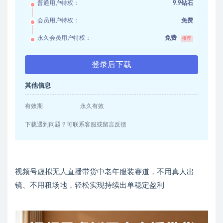
普通用户特权：
9.9钻石
会员用户特权：
免费
永久会员用户特权：
免费
推荐
登录后下载
其他信息
有效期
永久有效
下载遇到问题？可联系客服或留言反馈
视频号虚拟无人直播带货中老年服装赛道，不用真人出
镜、不用租场地，轻松实现持续出单稳定盈利