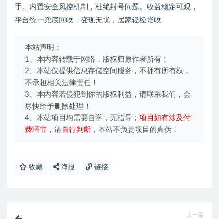
手。内置安全风控机制，杜绝封号问题。收益稳定可观，
平台统一兜底回收，变现无忧，居家轻松增收
本站声明：
1、本内容转载于网络，版权归原作者所有！
2、本站仅提供信息存储空间服务，不拥有所有权，
不承担相关法律责任！
3、本内容若侵犯到你的版权利益，请联系我们，会
尽快给予删除处理！
4、本站项目均需要自学，无指导；
项目如有涉及付
费环节
，请
自行判断
，本站不负责项目的真伪！
收藏
海报
链接
上一篇