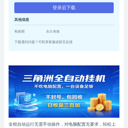
登录后下载
其他信息
有效期
永久有效
下载遇到问题？可联系客服或留言反馈
全程自动运行无需手动操作，对电脑配置无要求，轻松上