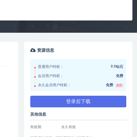
资源信息
普通用户特权：
9.9钻石
会员用户特权：
免费
永久会员用户特权：
免费
推荐
登录后下载
其他信息
有效期
永久有效