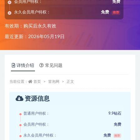
会员用户特权：
免费
永久会员用户特权：
免费
推荐
有效期：购买后永久有效
最近更新：2026年05月19日
详情介绍
常见问题
当前位置：
首页
冒泡网
正文
资源信息
普通用户特权：
9.9钻石
会员用户特权：
免费
永久会员用户特权：
免费
推荐