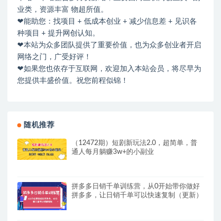
业类，资源丰富 物超所值。
❤能助您：找项目 + 低成本创业 + 减少信息差 + 见识各
种项目 + 提升网创认知。
❤本站为众多团队提供了重要价值，也为众多创业者开启
网络之门，广受好评！
❤如果您也依存于互联网，欢迎加入本站会员，将尽早为
您提供丰盛价值。祝您前程似锦！
随机推荐
（12472期）短剧新玩法2.0，超简单，普
通人每月躺赚3w+的小副业
拼多多日销千单训练营，从0开始带你做好
拼多多，让日销千单可以快速复制（更新）