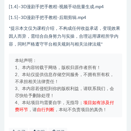
[1.4]–3D漫剧手把手教程-视频手动批量生成.mp4
[1.5]–3D漫剧手把手教程-后期剪辑.mp4
*提示本文仅为课程介绍，不构成任何收益承诺，变现效果
因人而异，需结合自身努力与实操，合理运用课程所学内
容，同时严格遵守平台相关规则与相关法律法规*
本站声明：
1、本内容转载于网络，版权归原作者所有！
2、本站仅提供信息存储空间服务，不拥有所有权，
不承担相关法律责任！
3、本内容若侵犯到你的版权利益，请联系我们，会
尽快给予删除处理！
4、本站项目均需要自学，无指导；
项目如有涉及付
费环节
，请
自行判断
，本站不负责项目的真伪！