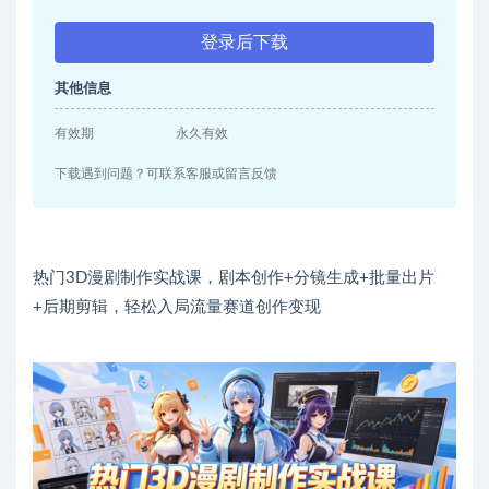
登录后下载
其他信息
有效期
永久有效
下载遇到问题？可联系客服或留言反馈
热门3D漫剧制作实战课，剧本创作+分镜生成+批量出片
+后期剪辑，轻松入局流量赛道创作变现