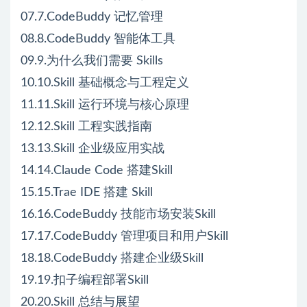
07.7.CodeBuddy 记忆管理
08.8.CodeBuddy 智能体工具
09.9.为什么我们需要 Skills
10.10.Skill 基础概念与工程定义
11.11.Skill 运行环境与核心原理
12.12.Skill 工程实践指南
13.13.Skill 企业级应用实战
14.14.Claude Code 搭建Skill
15.15.Trae IDE 搭建 Skill
16.16.CodeBuddy 技能市场安装Skill
17.17.CodeBuddy 管理项目和用户Skill
18.18.CodeBuddy 搭建企业级Skill
19.19.扣子编程部署Skill
20.20.Skill 总结与展望