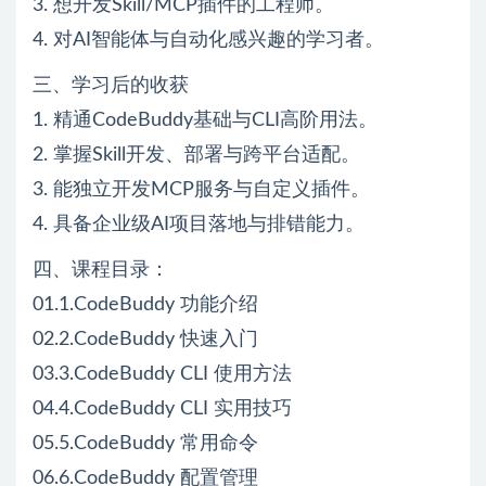
3. 想开发Skill/MCP插件的工程师。
4. 对AI智能体与自动化感兴趣的学习者。
三、学习后的收获
1. 精通CodeBuddy基础与CLI高阶用法。
2. 掌握Skill开发、部署与跨平台适配。
3. 能独立开发MCP服务与自定义插件。
4. 具备企业级AI项目落地与排错能力。
四、课程目录：
01.1.CodeBuddy 功能介绍
02.2.CodeBuddy 快速入门
03.3.CodeBuddy CLI 使用方法
04.4.CodeBuddy CLI 实用技巧
05.5.CodeBuddy 常用命令
06.6.CodeBuddy 配置管理