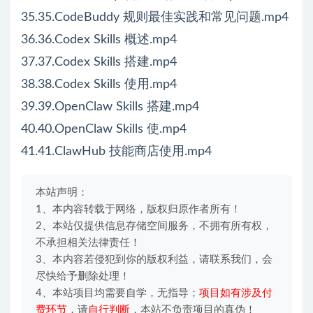
35.35.CodeBuddy 规则最佳实践和常见问题.mp4
36.36.Codex Skills 概述.mp4
37.37.Codex Skills 搭建.mp4
38.38.Codex Skills 使用.mp4
39.39.OpenClaw Skills 搭建.mp4
40.40.OpenClaw Skills 使.mp4
41.41.ClawHub 技能商店使用.mp4
本站声明：
1、本内容转载于网络，版权归原作者所有！
2、本站仅提供信息存储空间服务，不拥有所有权，
不承担相关法律责任！
3、本内容若侵犯到你的版权利益，请联系我们，会
尽快给予删除处理！
4、本站项目均需要自学，无指导；
项目如有涉及付
费环节
，请
自行判断
，本站不负责项目的真伪！