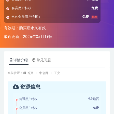
会员用户特权：
免费
永久会员用户特权：
免费
推荐
有效期：购买后永久有效
最近更新：2026年05月19日
详情介绍
常见问题
当前位置：
首页
中创网
正文
资源信息
普通用户特权：
9.9钻石
会员用户特权：
免费