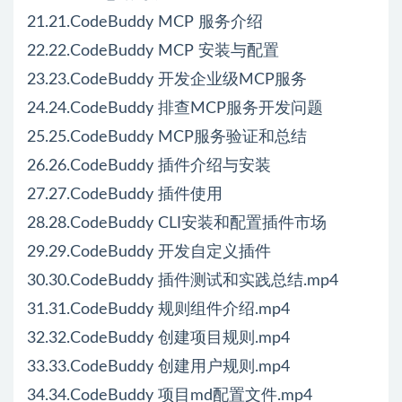
21.21.CodeBuddy MCP 服务介绍
22.22.CodeBuddy MCP 安装与配置
23.23.CodeBuddy 开发企业级MCP服务
24.24.CodeBuddy 排查MCP服务开发问题
25.25.CodeBuddy MCP服务验证和总结
26.26.CodeBuddy 插件介绍与安装
27.27.CodeBuddy 插件使用
28.28.CodeBuddy CLI安装和配置插件市场
29.29.CodeBuddy 开发自定义插件
30.30.CodeBuddy 插件测试和实践总结.mp4
31.31.CodeBuddy 规则组件介绍.mp4
32.32.CodeBuddy 创建项目规则.mp4
33.33.CodeBuddy 创建用户规则.mp4
34.34.CodeBuddy 项目md配置文件.mp4