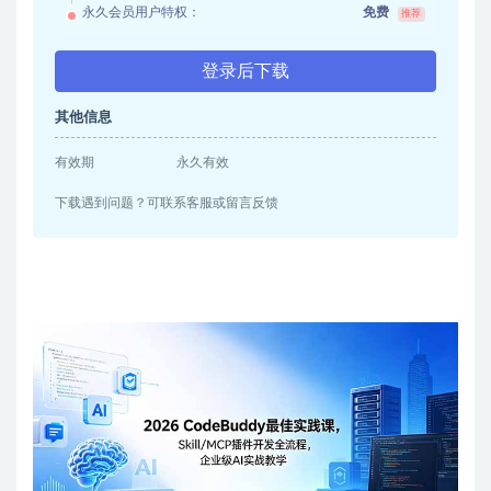
永久会员用户特权：
免费
推荐
登录后下载
其他信息
有效期
永久有效
下载遇到问题？可联系客服或留言反馈