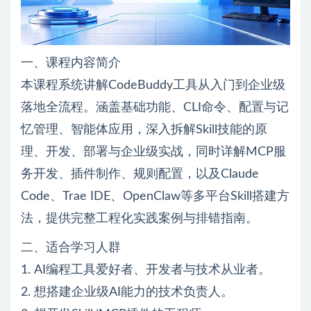
一、课程内容简介
本课程系统讲解CodeBuddy工具从入门到企业级
落地全流程。涵盖基础功能、CLI命令、配置与记
忆管理、智能体应用，深入拆解Skill技能的原
理、开发、部署与企业级实战，同时详解MCP服
务开发、插件制作、规则配置，以及Claude
Code、Trae IDE、OpenClaw等多平台Skill搭建方
法，提供完整工程化实践案例与排错指南。
二、适合学习人群
1. AI编程工具爱好者、开发者与技术从业者。
2. 想搭建企业级AI能力的技术负责人。