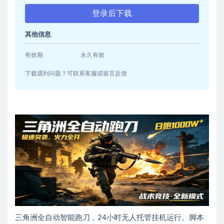
登录后下载
其他信息
有效期
永久有效
下载遇到问题？可联系客服或留言反馈
三角洲全自动智能跑刀，24小时无人托管挂机运行。脚本