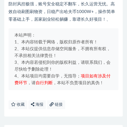
防封风控极强，账号安全稳定不翻车，长久运营无忧。高
效自动刷图刷物资，日稳产出哈夫币1000W+，操作简单
零基础上手，居家副业轻松躺赚，靠谱长久好项目！、
本站声明：
1、本内容转载于网络，版权归原作者所有！
2、本站仅提供信息存储空间服务，不拥有所有权，
不承担相关法律责任！
3、本内容若侵犯到你的版权利益，请联系我们，会
尽快给予删除处理！
4、本站项目均需要自学，无指导；
项目如有涉及付
费环节
，请
自行判断
，本站不负责项目的真伪！
收藏
海报
链接