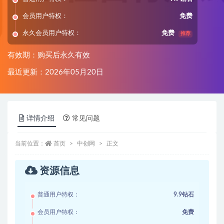
会员用户特权：
免费
永久会员用户特权：
免费
推荐
有效期：购买后永久有效
最近更新：2026年05月20日
详情介绍
常见问题
当前位置：
首页
中创网
正文
资源信息
普通用户特权：
9.9钻石
会员用户特权：
免费