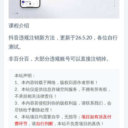
课程介绍
抖音违规注销新方法，更新于26.5.20，各位自行
测试。
非百分百，大部分违规账号可以直接注销掉。
本站声明：
1、本内容转载于网络，版权归原作者所有！
2、本站仅提供信息存储空间服务，不拥有所有权，
不承担相关法律责任！
3、本内容若侵犯到你的版权利益，请联系我们，会
尽快给予删除处理！
4、本站项目均需要自学，无指导；
项目如有涉及付
费环节
，请
自行判断
，本站不负责项目的真伪！