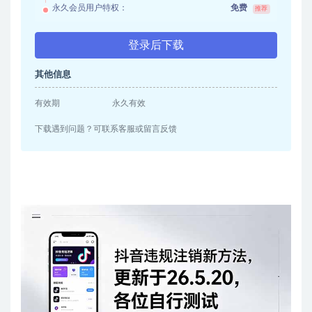
永久会员用户特权：
免费
推荐
登录后下载
其他信息
有效期
永久有效
下载遇到问题？可联系客服或留言反馈