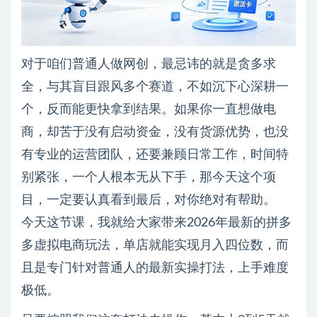
对于咱们普通人做网创，最忌讳的就是贪多求
全，与其盲目跟风多个赛道，不如沉下心深耕一
个，反而能更快拿到结果。如果你一直想做电
商，却苦于没有启动资金，没有货源优势，也没
有专业的运营团队，还要兼顾日常工作，时间特
别紧张，一个人根本无从下手，那今天这个项
目，一定要认真看到最后，对你绝对有帮助。
今天这节课，我就给大家带来2026年最新的拼多
多虚拟电商玩法，单店就能实现月入四位数，而
且是专门针对普通人的最新实操打法，上手难度
极低。