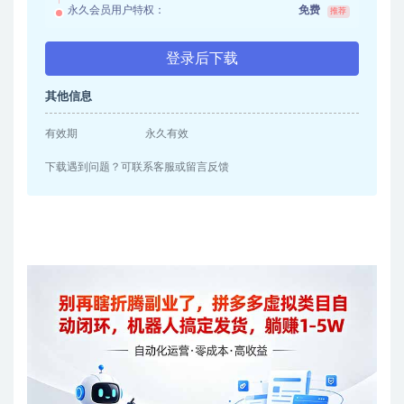
永久会员用户特权：
免费
推荐
登录后下载
其他信息
有效期
永久有效
下载遇到问题？可联系客服或留言反馈