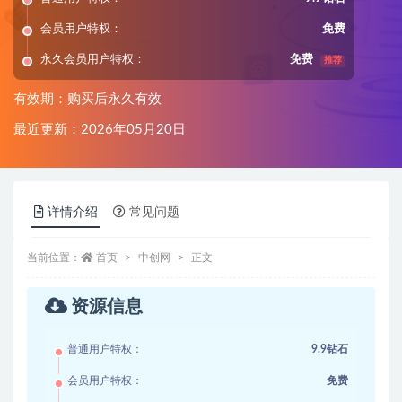
会员用户特权：
免费
永久会员用户特权：
免费
推荐
有效期：购买后永久有效
最近更新：2026年05月20日
详情介绍
常见问题
当前位置：
首页
中创网
正文
资源信息
普通用户特权：
9.9钻石
会员用户特权：
免费