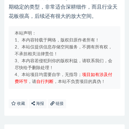
期稳定的类型，非常适合深耕细作，而且行业天
花板很高，后续还有很大的放大空间。
本站声明：
1、本内容转载于网络，版权归原作者所有！
2、本站仅提供信息存储空间服务，不拥有所有权，
不承担相关法律责任！
3、本内容若侵犯到你的版权利益，请联系我们，会
尽快给予删除处理！
4、本站项目均需要自学，无指导；
项目如有涉及付
费环节
，请
自行判断
，本站不负责项目的真伪！
收藏
海报
链接