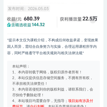
*提示本文仅为课程介绍，不构成任何收益承诺，变现效果
因人而异，需结合自身努力与实操，合理运用课程所学内
容，同时严格遵守平台相关规则与相关法律法规*
本站声明：
1、本内容转载于网络，版权归原作者所有！
2、本站仅提供信息存储空间服务，不拥有所有权，
不承担相关法律责任！
3、本内容若侵犯到你的版权利益，请联系我们，会
尽快给予删除处理！
4、本站项目均需要自学，无指导；
项目如有涉及付
费环节
，请
自行判断
，本站不负责项目的真伪！