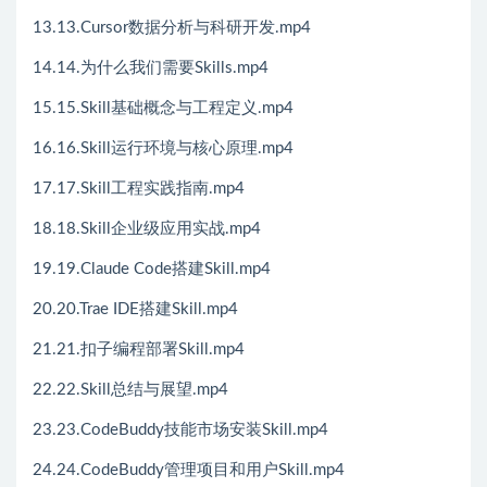
13.13.Cursor数据分析与科研开发.mp4
14.14.为什么我们需要Skills.mp4
15.15.Skill基础概念与工程定义.mp4
16.16.Skill运行环境与核心原理.mp4
17.17.Skill工程实践指南.mp4
18.18.Skill企业级应用实战.mp4
19.19.Claude Code搭建Skill.mp4
20.20.Trae IDE搭建Skill.mp4
21.21.扣子编程部署Skill.mp4
22.22.Skill总结与展望.mp4
23.23.CodeBuddy技能市场安装Skill.mp4
24.24.CodeBuddy管理项目和用户Skill.mp4