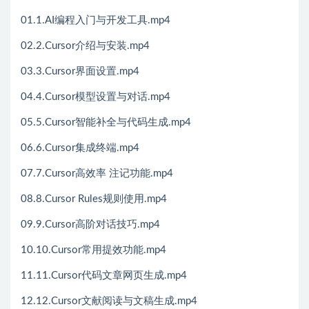
01.1.AI编程入门与开发工具.mp4
02.2.Cursor介绍与安装.mp4
03.3.Cursor界面设置.mp4
04.4.Cursor模型设置与对话.mp4
05.5.Cursor智能补全与代码生成.mp4
06.6.Cursor集成终端.mp4
07.7.Cursor高效率 注记功能.mp4
08.8.Cursor Rules规则使用.mp4
09.9.Cursor高阶对话技巧.mp4
10.10.Cursor常用提效功能.mp4
11.11.Cursor代码文章网页生成.mp4
12.12.Cursor文献阅读与文稿生成.mp4