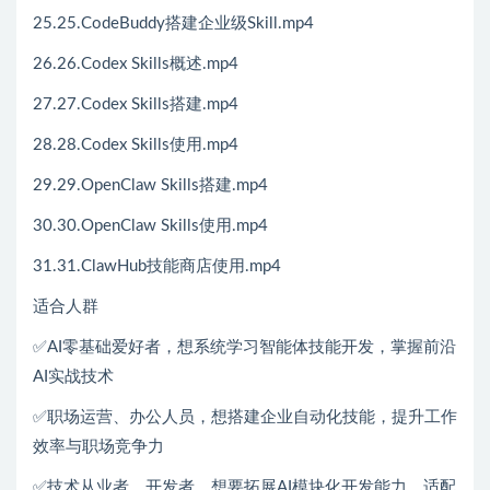
25.25.CodeBuddy搭建企业级Skill.mp4
26.26.Codex Skills概述.mp4
27.27.Codex Skills搭建.mp4
28.28.Codex Skills使用.mp4
29.29.OpenClaw Skills搭建.mp4
30.30.OpenClaw Skills使用.mp4
31.31.ClawHub技能商店使用.mp4
适合人群
✅AI零基础爱好者，想系统学习智能体技能开发，掌握前沿
AI实战技术
✅职场运营、办公人员，想搭建企业自动化技能，提升工作
效率与职场竞争力
✅技术从业者、开发者，想要拓展AI模块化开发能力，适配