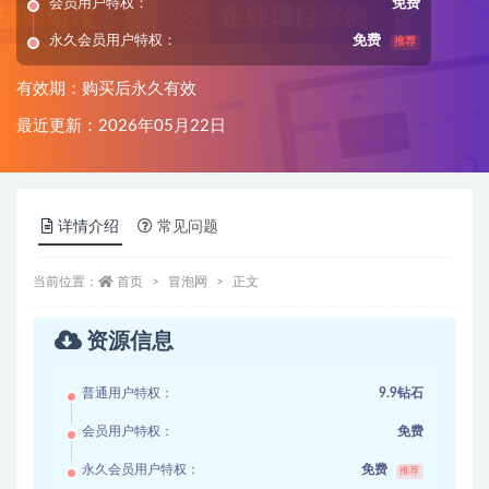
会员用户特权：
免费
永久会员用户特权：
免费
推荐
有效期：购买后永久有效
最近更新：2026年05月22日
详情介绍
常见问题
当前位置：
首页
冒泡网
正文
资源信息
普通用户特权：
9.9钻石
会员用户特权：
免费
永久会员用户特权：
免费
推荐