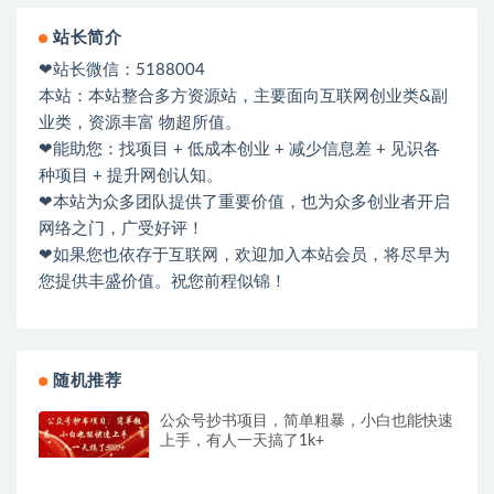
站长简介
❤站长微信：5188004
本站：本站整合多方资源站，主要面向互联网创业类&副
业类，资源丰富 物超所值。
❤能助您：找项目 + 低成本创业 + 减少信息差 + 见识各
种项目 + 提升网创认知。
❤本站为众多团队提供了重要价值，也为众多创业者开启
网络之门，广受好评！
❤如果您也依存于互联网，欢迎加入本站会员，将尽早为
您提供丰盛价值。祝您前程似锦！
随机推荐
公众号抄书项目，简单粗暴，小白也能快速
上手，有人一天搞了1k+