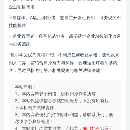
企业项目需求
✅自媒体、AI副业创业者，想自主开发可复用、可变现的AI
技能模块
✅企业管理者、数字化从业者，想要落地企业AI智能化改造
与业务赋能
*提示本文仅为课程介绍，不构成任何收益承诺，变现效果
因人而异，需结合自身努力与实操，合理运用课程所学内
容，同时严格遵守平台相关规则与相关法律法规*
本站声明：
1、本内容转载于网络，版权归原作者所有！
2、本站仅提供信息存储空间服务，不拥有所有权，
不承担相关法律责任！
3、本内容若侵犯到你的版权利益，请联系我们，会
尽快给予删除处理！
4、本站项目均需要自学，无指导；
项目如有涉及付