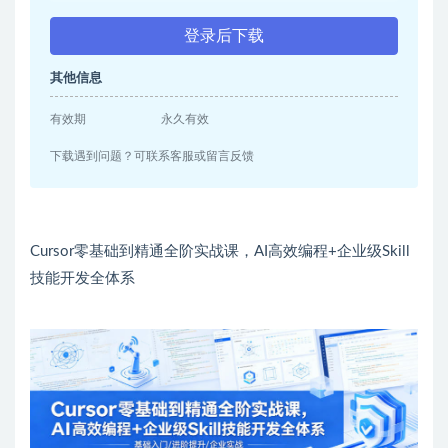
登录后下载
其他信息
有效期
永久有效
下载遇到问题？可联系客服或留言反馈
Cursor零基础到精通全阶实战课，AI高效编程+企业级Skill
技能开发全体系