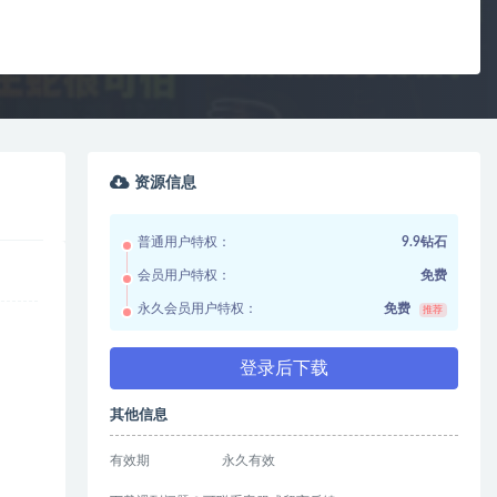
资源信息
普通用户特权：
9.9钻石
会员用户特权：
免费
永久会员用户特权：
免费
推荐
登录后下载
其他信息
有效期
永久有效