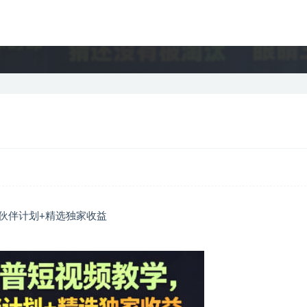
伙伴计划+精选独家收益