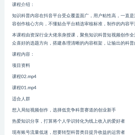
课程介绍：
知识科普内容在抖音平台受众覆盖面广，用户粘性高，一直是
容创作核心方向，不懂贴合平台精选审核标准，制作的内容平
本课程由资深行业大佬亲身授课，聚焦知识科普短视频创作全
众喜好的选题方向，搭建条理清晰的内容框架，让输出的科普
课程内容：
项目资料
课程02.mp4
课程01.mp4
适合人群
想入局短视频创作，选择低竞争科普赛道的创业新手
热爱知识分享，打算将个人学识转化为线上收入的爱好者
现有账号流量低迷，想要转型科普类目提升收益的运营者