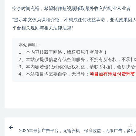
空余时间充裕，希望制作短视频賺取额外收入的副业从业者
*提示本文仅为课程介绍，不构成任何收益承诺，变现效果因
平台相关规则与相关法律法规*
本站声明：
1、本内容转载于网络，版权归原作者所有！
2、本站仅提供信息存储空间服务，不拥有所有权，不承担
3、本内容若侵犯到你的版权利益，请联系我们，会尽快给
4、本站项目均需要自学，无指导；
项目如有涉及付费环节
上一
2026年最新广告平台，无需养机，保底收益，无限广告，多机