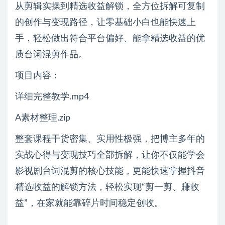
从剪辑实操到精选收益解锁，全方位拆解可复制
的创作与变现路径，让零基础小白也能快速上
手，轻松做出符合平台偏好、能拿精选收益的优
质台词混剪作品。
项目内容：
详细完整教学.mp4
A素材整理.zip
整套课程干货密集、实用性极强，把博主多年的
实战心得与变现技巧全部拆解，让你不仅能学会
影视剧台词混剪的核心技能，更能快速掌握抖音
精选收益的解锁方法，轻松实现“剪一剪、賺收
益”，在家就能靠碎片时间稳定创收。