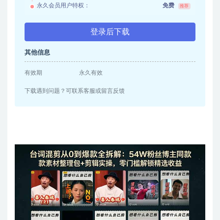
永久会员用户特权：
免费
推荐
登录后下载
其他信息
有效期
永久有效
下载遇到问题？可联系客服或留言反馈