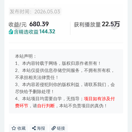
本站声明：
1、本内容转载于网络，版权归原作者所有！
2、本站仅提供信息存储空间服务，不拥有所有权，
不承担相关法律责任！
3、本内容若侵犯到你的版权利益，请联系我们，会
尽快给予删除处理！
4、本站项目均需要自学，无指导；
项目如有涉及付
费环节
，请
自行判断
，本站不负责项目的真伪！
收藏
海报
链接