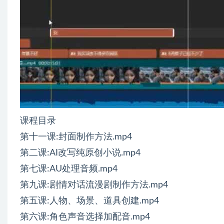
课程目录
第十一课:封面制作方法.mp4
第二课:AI改写纯原创小说.mp4
第七课:AU处理音频.mp4
第九课:剧情对话流漫剧制作方法.mp4
第五课:人物、场景、道具创建.mp4
第六课:角色声音选择加配音.mp4