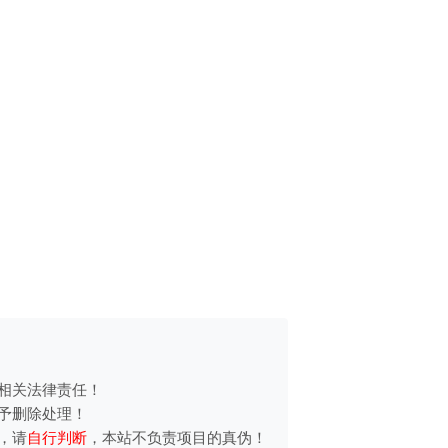
相关法律责任！
予删除处理！
，请
自行判断
，本站不负责项目的真伪！