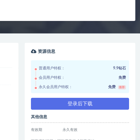
资源信息
普通用户特权：
9.9钻石
会员用户特权：
免费
永久会员用户特权：
免费
推荐
登录后下载
其他信息
有效期
永久有效