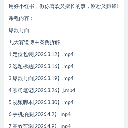
用好小红书，做你喜欢又擅长的事，涨粉又賺钱!
课程内容：
爆款封面
九大赛道博主案例拆解
1.定位包装[2026.3.12】.mp4
2.选题标题[2026.3.16】.mp4
3.爆款封面[2026.3.19】.mp4
4.涨粉笔记[2026.3.26】].mp4
5.视频脚本[2026.3.30】.mp4
6.手机拍摄[2026.4.2】.mp4
7.高效剪辑[2026.4.9】.mp4