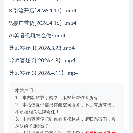
8.引流开店[2026.4.13】.mp4
9.接广带货[2026.4.16】.mp4
AI英语视频怎么做?.mp4
导师答疑(1)[2026.3.23].mp4
导师答疑(2)[2026.4.8】.mp4
导师答疑(3)[2026.4.11】.mp4
本站声明：
1、本内容转载于网络，版权归原作者所有！
2、本站仅提供信息存储空间服务，不拥有所有权，
不承担相关法律责任！
3、本内容若侵犯到你的版权利益，请联系我们，会
尽快给予删除处理！