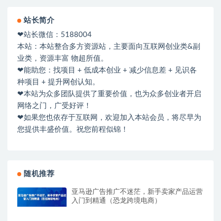
站长简介
❤站长微信：5188004
本站：本站整合多方资源站，主要面向互联网创业类&副
业类，资源丰富 物超所值。
❤能助您：找项目 + 低成本创业 + 减少信息差 + 见识各
种项目 + 提升网创认知。
❤本站为众多团队提供了重要价值，也为众多创业者开启
网络之门，广受好评！
❤如果您也依存于互联网，欢迎加入本站会员，将尽早为
您提供丰盛价值。祝您前程似锦！
随机推荐
亚马逊广告推广不迷茫，新手卖家产品运营
入门到精通（恐龙跨境电商）