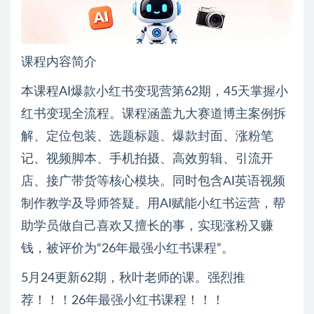
课程内容简介
本课程AI爆款小红书变现营第62期，45天掌握小
红书变现全流程。课程涵盖九大赛道博主案例拆
解、定位包装、选题标题、爆款封面、涨粉笔
记、视频脚本、手机拍摄、高效剪辑、引流开
店、接广带货等核心模块。同时包含AI英语视频
制作教学及导师答疑。用AI赋能小红书运营，帮
助学员做自己喜欢又擅长的事，实现涨粉又赚
钱，被评价为“26年最强小红书课程”。
5月24更新62期，秋叶老师的课。强烈推
荐！！！26年最强小红书课程！！！