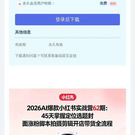
永久会员用户特权：
免费
推荐
登录后下载
其他信息
有效期
永久有效
下载遇到问题？可联系客服或留言反馈