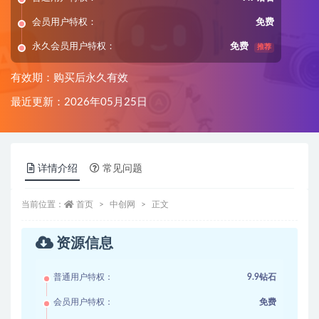
会员用户特权：
免费
永久会员用户特权：
免费
推荐
有效期：购买后永久有效
最近更新：2026年05月25日
详情介绍
常见问题
当前位置：
首页
中创网
正文
资源信息
普通用户特权：
9.9钻石
会员用户特权：
免费