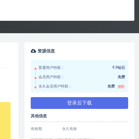
资源信息
普通用户特权：
9.9钻石
会员用户特权：
免费
永久会员用户特权：
免费
推荐
登录后下载
其他信息
有效期
永久有效