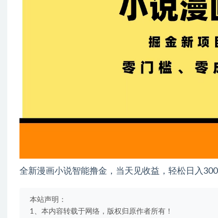
全新漫画小说智能撸金，当天见收益，轻松日入300
本站声明：
1、本内容转载于网络，版权归原作者所有！