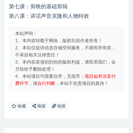
第七课：剪映的基础剪辑
第八课：讲话声音克隆和人物特效
本站声明：
1、本内容转载于网络，版权归原作者所有！
2、本站仅提供信息存储空间服务，不拥有所有权，
不承担相关法律责任！
3、本内容若侵犯到你的版权利益，请联系我们，会
尽快给予删除处理！
4、本站项目均需要自学，无指导；
项目如有涉及付
费环节
，请
自行判断
，本站不负责项目的真伪！
收藏
海报
链接