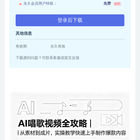
永久会员用户特权：
免费
推荐
登录后下载
其他信息
有效期
永久有效
下载遇到问题？可联系客服或留言反馈