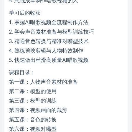
5. 想低成本制作唱歌视频的人
学习后的收获
1. 掌握AI唱歌视频全流程制作方法
2. 学会声音素材准备与模型训练技巧
3. 精通音色转换与精准对嘴型技术
4. 熟练剪映剪辑与人物特效制作
5. 快速做出丝滑高质量AI唱歌视频
课程目录：
第一课：人物声音素材的准备
第二课：模型的使用
第三课：模型的训练
第四课：视频画面的裁剪
第五课：音色的转换
第六课：视频对嘴型