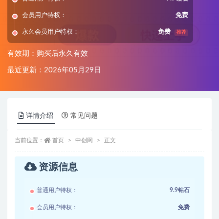
会员用户特权：
免费
永久会员用户特权：
免费
推荐
有效期：购买后永久有效
最近更新：2026年05月29日
详情介绍
常见问题
当前位置：
首页
中创网
正文
资源信息
普通用户特权：
9.9钻石
会员用户特权：
免费