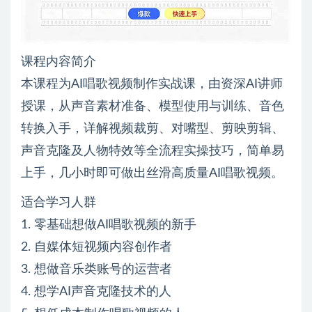
课程内容简介
本课程为AI唱歌视频制作实战课，由资深AI讲师
授课，从声音素材准备、模型使用与训练、音色
转换入手，详解视频裁剪、对嘴型、剪映剪辑、
声音克隆及人物特效等全流程实操技巧，简单易
上手，几小时即可做出丝滑高质量AI唱歌视频。
适合学习人群
1. 零基础想做AI唱歌视频的新手
2. 自媒体短视频内容创作者
3. 想做音乐类账号的运营者
4. 想学AI声音克隆技术的人