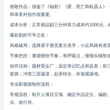
致敬作品：借鉴了《辐射》《爱，死亡和机器人》
和审美对创作很重要。
成本分析：正常精品剧三分钟算力成本约1000元
爆款剧的可学之处：
风格破局：选择原子朋克复古美学，小众风格有差
节奏把控：遵循慢快节奏，有呼吸点，慢镜头铺垫
创作法则：题材受众广，设定有记忆点和反差；前
套路；冲突三层递进，起承转合，价值观落地。
专业影视级制作流程：
常规流程：制片人项目立项、确定作品定位、编剧
乐、发行等。