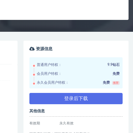
资源信息
普通用户特权：
9.9钻石
会员用户特权：
免费
永久会员用户特权：
免费
推荐
登录后下载
其他信息
有效期
永久有效