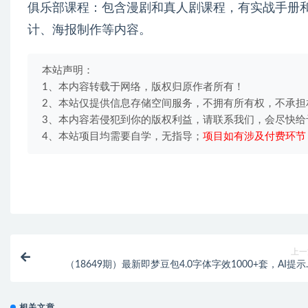
俱乐部课程：包含漫剧和真人剧课程，有实战手册
计、海报制作等内容。
本站声明：
1、本内容转载于网络，版权归原作者所有！
2、本站仅提供信息存储空间服务，不拥有所有权，不承担
3、本内容若侵犯到你的版权利益，请联系我们，会尽快给
4、本站项目均需要自学，无指导；
项目如有涉及付费环节
上一
（18649期）最新即梦豆包4.0字体字效1000+套，AI提
prompt，轻松生成绝美艺术字体效
相关文章