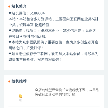
站长简介
❤站长微信：5188004
本站：本站整合多方资源站，主要面向互联网创业类&副
业类，资源丰富 物超所值。
❤能助您：找项目 + 低成本创业 + 减少信息差 + 见识各
种项目 + 提升网创认知。
❤本站为众多团队提供了重要价值，也为众多创业者开启
网络之门，广受好评！
❤如果您也依存于互联网，欢迎加入本站会员，将尽早为
您提供丰盛价值。祝您前程似锦！
随机推荐
全店动销型经营模式全流程线下课，从单品
突破到全店动销的转型升级