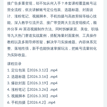
接广告多重变现，却不知从何入手？本套课程覆盖账号运
营全流程，依次讲解账号定位包装、选题标题、封面设
计、涨粉笔记、视频脚本、手机拍摄与高效剪辑等核心技
能。深入教学引流开店、接广带货两大主流变现模式，额
外分享 AI 英语视频制作方法。同时拆解家居、美妆、职场
等九大热门赛道实战案例，搭配海量封面案例、工具操作
教程以及多期导师答疑，解决学习实操难题。内容体系完
整、落地性强，新手也能快速掌握玩法，把账号流量转化
为实际收益。
课程目录
1. 定位包装【2026.3.12】.mp4
2. 选题标题【2026.3.16】.mp4
3. 爆款封面【2026.3.19】.mp4
4. 涨粉笔记【2026.3.26】.mp4
5. 视频脚本【2026.3.30】.mp4
6. 手机拍摄【2026.4.2】.mp4