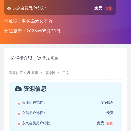
永久会员用户特权：
免费
推荐
有效期：购买后永久有效
最近更新：2026年05月30日
详情介绍
常见问题
当前位置：
首页
福缘网
正文
资源信息
普通用户特权：
9.9钻石
会员用户特权：
免费
永久会员用户特权：
免费
推荐