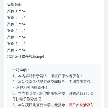
爆款封面
案例 1.mp4
案例 2.mp4
案例 3.mp4
案例 4.mp4
案例 5.mp4
案例 6.mp4
案例 7.mp4
稿定设计操作视频.mp4
本站声明：
1、本内容转载于网络，版权归原作者所有！
2、本站仅提供信息存储空间服务，不拥有所有权，
不承担相关法律责任！
3、本内容若侵犯到你的版权利益，请联系我们，会
尽快给予删除处理！
4、本站项目均需要自学，无指导；
项目如有涉及付