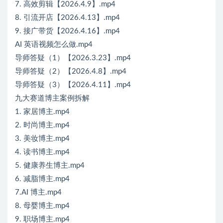
7. 高效剪辑【2026.4.9】.mp4
8. 引流开店【2026.4.13】.mp4
9. 接广带货【2026.4.16】.mp4
AI 英语视频怎么做.mp4
导师答疑（1）【2026.3.23】.mp4
导师答疑（2）【2026.4.8】.mp4
导师答疑（3）【2026.4.11】.mp4
九大赛道博主案例拆解
1. 家居博主.mp4
2. 时尚博主.mp4
3. 美妆博主.mp4
4. 读书博主.mp4
5. 健康养生博主.mp4
6. 减脂博主.mp4
7.AI 博主.mp4
8. 母婴博主.mp4
9. 职场博主.mp4