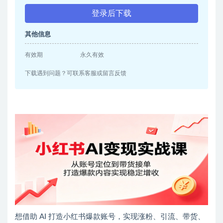
登录后下载
其他信息
有效期
永久有效
下载遇到问题？可联系客服或留言反馈
想借助 AI 打造小红书爆款账号，实现涨粉、引流、带货、