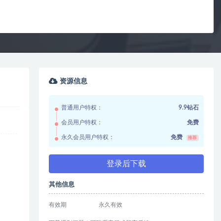
资源信息
普通用户特权：
9.9钻石
会员用户特权：
免费
永久会员用户特权：
免费
推荐
登录后下载
其他信息
有效期
永久有效