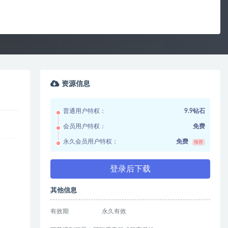
资源信息
普通用户特权：
9.9钻石
会员用户特权：
免费
永久会员用户特权：
免费
推荐
登录后下载
其他信息
有效期
永久有效