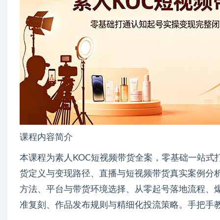
课程内容简介
本课程为素人KOC短视频带货全案，零基础一站式
货定义与变现路径、直播与短视频带货真实案例分
方法、平台与带货环境选择、从零起号落地流程、
准复刻、作品发布规则与精细化投流策略。手把手