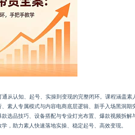
打通从认知、起号、实操到变现的完整闭环。课程涵盖素
析、素人专属模式与内容电商底层逻辑、新手入场黑洞期
爆款选品技巧、设备搭配与专业灯光布置、爆款视频拆解
教学，助力素人快速落地实操、稳定起号、高效变现。