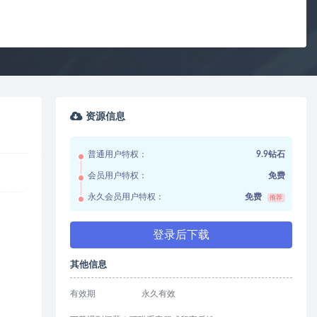
资源信息
普通用户特权：
9.9钻石
会员用户特权：
免费
永久会员用户特权：
免费
推荐
登录后下载
其他信息
有效期
永久有效