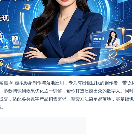
焦 AI 虚拟形象制作与落地应用，专为有出镜困扰的创作者、带货
、参数调试到效果优化逐一讲解，帮你打造质感出众的数字人。同时
成交，适配各类数字产品销售需求。整套方法简单易落地，零基础也
路。