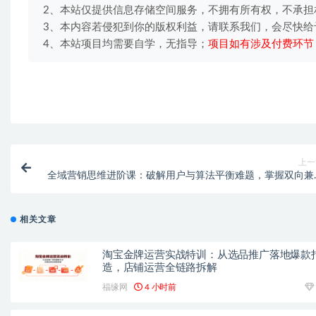
2、本站仅提供信息存储空间服务，不拥有所有权，不承担
3、本内容若侵犯到你的版权利益，请联系我们，会尽快给
4、本站项目均需要自学，无指导；
项目如有涉及付费环节
上一
全域营销思维进阶课：破解用户与算法平衡难题，掌握双向兼
的高效运营核心秘
相关文章
淘宝金牌运营实战特训：从选品推广落地爆款
造，店铺运营全链路拆解
福缘网
4 小时前