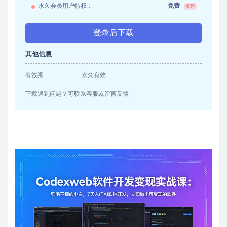
永久会员用户特权：
免费
推荐
登录后下载
其他信息
有效期
永久有效
下载遇到问题？可联系客服或留言反馈