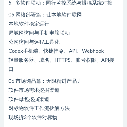
5. 多软件联动：同行监控系统与爆稿系统对接
05 网络部署篇：让本地软件联网
本地软件稳定运行
局域网访问与手机电脑联动
公网访问与远程工具化
Codex手机端、快捷指令、API、Webhook
轻量服务器、域名、HTTPS、账号权限、API接
口
06 市场选品篇：无限精进产品力
软件市场需求挖掘渠道
软件母包挖掘渠道
对标物软件工作流拆解方法
现场拆3个软件对标物