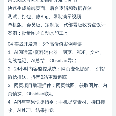
用Codex写需求文档和开发任务书
快速生成前端页面、后台逻辑和数据存储
测试、打包、修Bug、录制演示视频
单机版、会员版、定制版、代部署版收费点设计
案例：批量图片自动水印工具
04 实战开发篇：5个高价值案例精讲
1. AI阅读器/资料消化器：网页、PDF、文档、
划线笔记、AI总结、Obsidian导出
2. 24小时内容监控系统：网页变化提醒、飞书/
微信推送、抖音B站更新追踪
3. 网页项目助理插件：网页截图、获取图片、内
页侦探、Obsidian联动
4. API与苹果快捷指令：手机提交素材、接口接
收、AI处理、结果推送