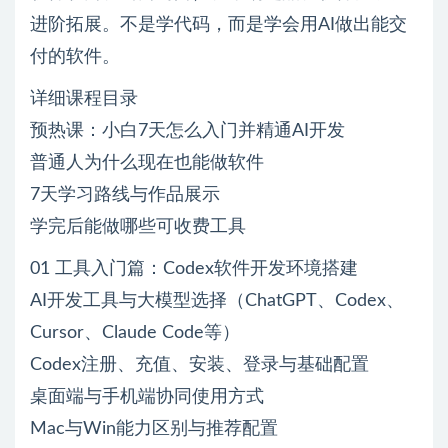
进阶拓展。不是学代码，而是学会用AI做出能交
付的软件。
详细课程目录
预热课：小白7天怎么入门并精通AI开发
普通人为什么现在也能做软件
7天学习路线与作品展示
学完后能做哪些可收费工具
01 工具入门篇：Codex软件开发环境搭建
AI开发工具与大模型选择（ChatGPT、Codex、
Cursor、Claude Code等）
Codex注册、充值、安装、登录与基础配置
桌面端与手机端协同使用方式
Mac与Win能力区别与推荐配置