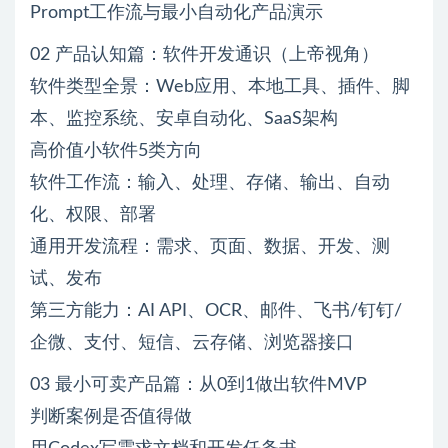
Prompt工作流与最小自动化产品演示
02 产品认知篇：软件开发通识（上帝视角）
软件类型全景：Web应用、本地工具、插件、脚
本、监控系统、安卓自动化、SaaS架构
高价值小软件5类方向
软件工作流：输入、处理、存储、输出、自动
化、权限、部署
通用开发流程：需求、页面、数据、开发、测
试、发布
第三方能力：AI API、OCR、邮件、飞书/钉钉/
企微、支付、短信、云存储、浏览器接口
03 最小可卖产品篇：从0到1做出软件MVP
判断案例是否值得做