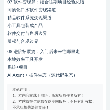
07 软件变现篇：结合往期项目经验总结
同质化口水软件变现渠道
精品软件系统变现渠道
小工具包装成产品
软件交付与售后边界
版权与合规边界
08 进阶拓展篇：入门后未来往哪里走
本地效率工具开发
系统+项目
AI Agent + 插件生态（源代码生态）
本站声明：
1、本内容转载于网络，版权归原作者所有！
2、本站仅提供信息存储空间服务，不拥有所有权，
不承担相关法律责任！