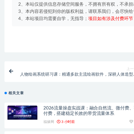
2、本站仅提供信息存储空间服务，不拥有所有权，不承担
3、本内容若侵犯到你的版权利益，请联系我们，会尽快给
4、本站项目均需要自学，无指导；
项目如有涉及付费环节
上一
人物绘画系统研习课：精通多款主流绘画软件，深耕人体造型
计，零基础接单变
相关文章
2026流量操盘实战课：融合自然流、微付费、
付费，搭建稳定长效的带货流量体系
福缘网
3 小时前