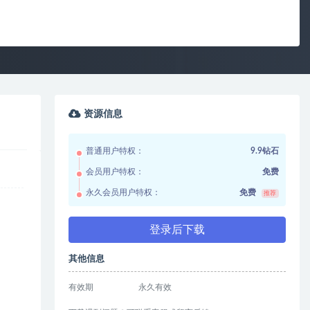
资源信息
普通用户特权：
9.9钻石
会员用户特权：
免费
永久会员用户特权：
免费
推荐
登录后下载
其他信息
有效期
永久有效