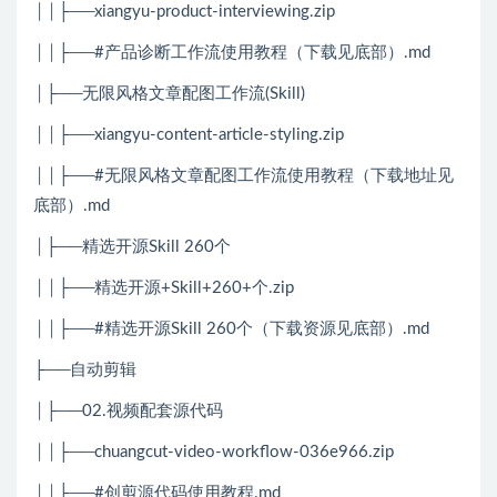
││├──xiangyu-product-interviewing.zip
││├──#产品诊断工作流使用教程（下载见底部）.md
│├──无限风格文章配图工作流(Skill)
││├──xiangyu-content-article-styling.zip
││├──#无限风格文章配图工作流使用教程（下载地址见
底部）.md
│├──精选开源Skill 260个
││├──精选开源+Skill+260+个.zip
││├──#精选开源Skill 260个（下载资源见底部）.md
├──自动剪辑
│├──02.视频配套源代码
││├──chuangcut-video-workflow-036e966.zip
││├──#创剪源代码使用教程.md