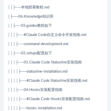
││├──本地部署教程.md
│├──06.Knowledge知识库
││├──03.guides教程如下
│││├──#Claude Code自定义命令开发指南.md
│││├──command-development.md
││├──02.setups配置如下
│││├──01.Claude Code Statusline安装指南
││││├──statusline-installation.md
││││├──#Claude Code Statusline安装指南.md
│││├──04.Hooks安装配置指南
││││├──#Claude Code Hooks安装配置指南.md
││││├──hooks-installation.md