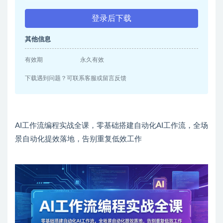
登录后下载
其他信息
有效期
永久有效
下载遇到问题？可联系客服或留言反馈
AI工作流编程实战全课，零基础搭建自动化AI工作流，全场
景自动化提效落地，告别重复低效工作