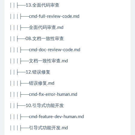
││├──13.全面代码审查
│││├──cmd-full-review-code.md
│││├──全面代码审查.md
││├──08.文档一致性审查
│││├──cmd-doc-review-code.md
│││├──文档一致性审查.md
││├──12.错误修复
│││├──错误修复.md
│││├──cmd-fix-error-human.md
││├──10.引导式功能开发
│││├──cmd-feature-dev-human.md
│││├──引导式功能开发.md