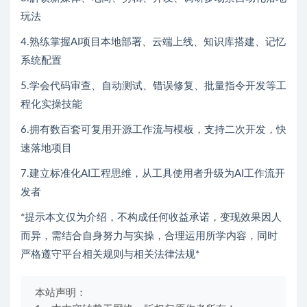
玩法
4.熟练掌握AI项目本地部署、云端上线、知识库搭建、记忆
系统配置
5.学会代码审查、自动测试、错误修复、批量指令开发等工
程化实操技能
6.拥有数百套可复用开源工作流与模板，支持二次开发，快
速落地项目
7.建立标准化AI工程思维，从工具使用者升级为AI工作流开
发者
*提示本文仅为介绍，不构成任何收益承诺，变现效果因人
而异，需结合自身努力与实操，合理运用所学内容，同时
严格遵守平台相关规则与相关法律法规*
本站声明：