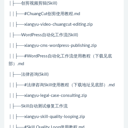
│├──创剪视频剪辑(Skill)
││├──#ChuangCut创剪使用教程.md
││├──xiangyu-video-chuangcut-editing.zip
│├──WordPress自动化工作流(Skill)
││├──xiangyu-cms-wordpress-publishing.zip
││├──#WordPress自动化工作流使用教程（下载见底
部）.md
│├──法律咨询(Skill)
││├──#法律咨询Skill使用教程（下载地址见底部）.md
││├──xiangyu-legal-case-consulting.zip
│├──Skill自动测试修复工作流
││├──xiangyu-skill-quality-looping.zip
││├──#Skill Quality Loop使用教程.md