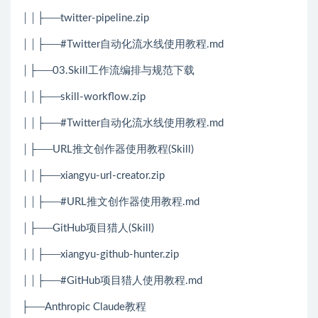
││├──twitter-pipeline.zip
││├──#Twitter自动化流水线使用教程.md
│├──03.Skill工作流编排与规范下载
││├──skill-workflow.zip
││├──#Twitter自动化流水线使用教程.md
│├──URL推文创作器使用教程(Skill)
││├──xiangyu-url-creator.zip
││├──#URL推文创作器使用教程.md
│├──GitHub项目猎人(Skill)
││├──xiangyu-github-hunter.zip
││├──#GitHub项目猎人使用教程.md
├──Anthropic Claude教程