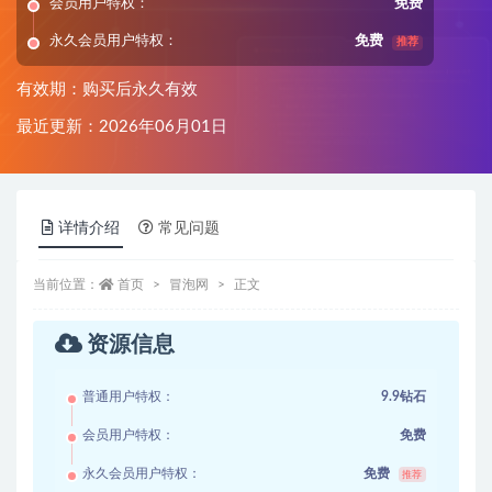
会员用户特权：
免费
永久会员用户特权：
免费
推荐
有效期：购买后永久有效
最近更新：2026年06月01日
详情介绍
常见问题
当前位置：
首页
冒泡网
正文
资源信息
普通用户特权：
9.9钻石
会员用户特权：
免费
永久会员用户特权：
免费
推荐