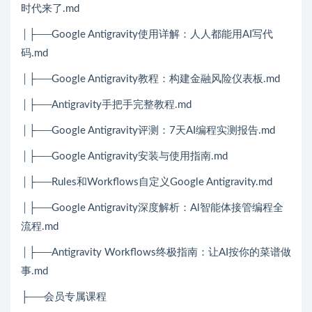
时代来了.md
│├──Google Antigravity使用详解：人人都能用AI写代
码.md
│├──Google Antigravity教程：构建金融风险仪表板.md
│├──Antigravity手把手完整教程.md
│├──Google Antigravity评测：7天AI编程实测报告.md
│├──Google Antigravity安装与使用指南.md
│├──Rules和Workflows自定义Google Antigravity.md
│├──Google Antigravity深度解析：Al智能体接管编程全
流程.md
│├──Antigravity Workflows终极指南：让AI按你的菜谱做
事.md
├──会员专属课程