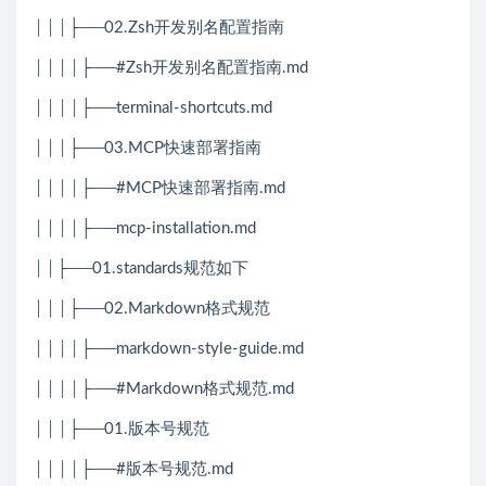
│││├──02.Zsh开发别名配置指南
││││├──#Zsh开发别名配置指南.md
││││├──terminal-shortcuts.md
│││├──03.MCP快速部署指南
││││├──#MCP快速部署指南.md
││││├──mcp-installation.md
││├──01.standards规范如下
│││├──02.Markdown格式规范
││││├──markdown-style-guide.md
││││├──#Markdown格式规范.md
│││├──01.版本号规范
││││├──#版本号规范.md