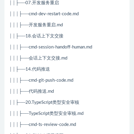
││├──07.开发服务重启
│││├──cmd-dev-restart-code.md
│││├──开发服务重启.md
││├──18.会话上下文交接
│││├──cmd-session-handoff-human.md
│││├──会话上下文交接.md
││├──14.代码推送
│││├──cmd-git-push-code.md
│││├──代码推送.md
││├──20.TypeScript类型安全审核
│││├──TypeScript类型安全审核.md
│││├──cmd-ts-review-code.md