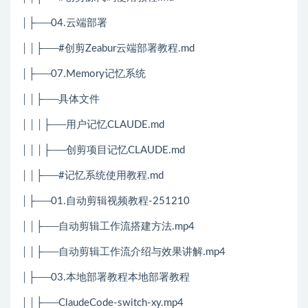
│├──04.云端部署
││├──#创剪Zeabur云端部署教程.md
│├──07.Memory记忆系统
││├──具体文件
│││├──用户记忆CLAUDE.md
│││├──创剪项目记忆CLAUDE.md
││├──#记忆系统使用教程.md
│├──01.自动剪辑视频教程-251210
││├──自动剪辑工作流搭建方法.mp4
││├──自动剪辑工作流介绍与效果讲解.mp4
│├──03.本地部署教程本地部署教程
││├──ClaudeCode-switch-xy.mp4