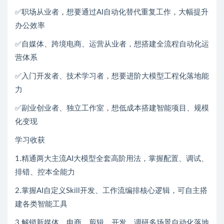
✅职场从业者，想要通过AI自动化替代重复工作，大幅提升
办公效率
✅自媒体、跨境电商、运营从业者，想搭建全流程自动化运
营体系
✅入门开发者、技术学习者，想要进阶大模型工程化落地能
力
✅副业创业者、独立工作室，想低成本搭建智能项目、规模
化变现
学习收获
1.精通两大主流AI大模型全套高阶用法，掌握配置、调试、
排错、控本全能力
2.掌握AI自定义Skill开发、工作流编排核心逻辑，可自主搭
建各类智能工具
3.解锁新媒体、电商、剪辑、开发、调研多场景自动化落地