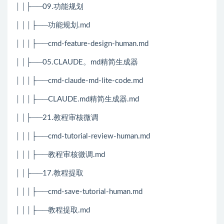
││├──09.功能规划
│││├──功能规划.md
│││├──cmd-feature-design-human.md
││├──05.CLAUDE。md精简生成器
│││├──cmd-claude-md-lite-code.md
│││├──CLAUDE.md精简生成器.md
││├──21.教程审核微调
│││├──cmd-tutorial-review-human.md
│││├──教程审核微调.md
││├──17.教程提取
│││├──cmd-save-tutorial-human.md
│││├──教程提取.md