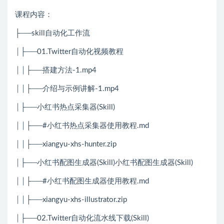
课程内容：
├──skill自动化工作流
│├──01.Twitter自动化视频教程
││├──搭建方法-1.mp4
││├──介绍与示例讲解-1.mp4
│├──小红书热点采集器(Skill)
││├──#小红书热点采集器使用教程.md
││├──xiangyu-xhs-hunter.zip
│├──小红书配图生成器(Skill)小红书配图生成器(Skill)
││├──#小红书配图生成器使用教程.md
││├──xiangyu-xhs-illustrator.zip
│├──02.Twitter自动化流水线下载(Skill)