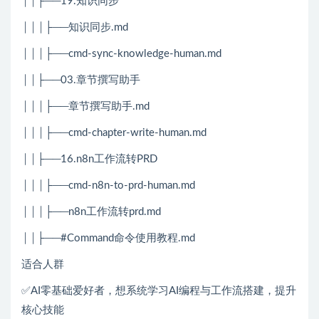
││├──19.知识同步
│││├──知识同步.md
│││├──cmd-sync-knowledge-human.md
││├──03.章节撰写助手
│││├──章节撰写助手.md
│││├──cmd-chapter-write-human.md
││├──16.n8n工作流转PRD
│││├──cmd-n8n-to-prd-human.md
│││├──n8n工作流转prd.md
││├──#Command命令使用教程.md
适合人群
✅AI零基础爱好者，想系统学习AI编程与工作流搭建，提升
核心技能