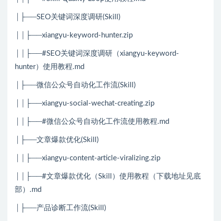
│├──SEO关键词深度调研(Skill)
││├──xiangyu-keyword-hunter.zip
││├──#SEO关键词深度调研（xiangyu-keyword-
hunter）使用教程.md
│├──微信公众号自动化工作流(Skill)
││├──xiangyu-social-wechat-creating.zip
││├──#微信公众号自动化工作流使用教程.md
│├──文章爆款优化(Skill)
││├──xiangyu-content-article-viralizing.zip
││├──#文章爆款优化（Skill）使用教程（下载地址见底
部）.md
│├──产品诊断工作流(Skill)