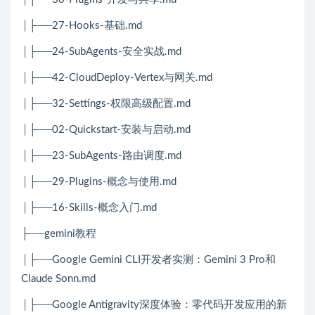
│├──27-Hooks-基础.md
│├──24-SubAgents-安全实战.md
│├──42-CloudDeploy-Vertex与网关.md
│├──32-Settings-权限高级配置.md
│├──02-Quickstart-安装与启动.md
│├──23-SubAgents-路由调度.md
│├──29-Plugins-概念与使用.md
│├──16-Skills-概念入门.md
├──gemini教程
│├──Google Gemini CLI开发者实测：Gemini 3 Pro和
Claude Sonn.md
│├──Google Antigravity深度体验：零代码开发应用的新