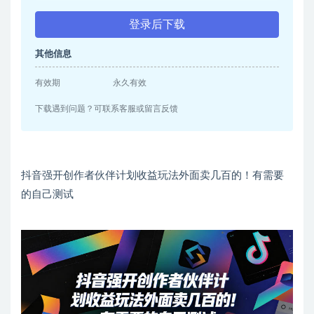
登录后下载
其他信息
有效期
永久有效
下载遇到问题？可联系客服或留言反馈
抖音强开创作者伙伴计划收益玩法外面卖几百的！有需要
的自己测试