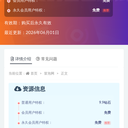
会员用户特权：
免费
永久会员用户特权：
免费
推荐
有效期：购买后永久有效
最近更新：2026年06月01日
详情介绍
常见问题
当前位置：
首页
冒泡网
正文
资源信息
普通用户特权：
9.9钻石
会员用户特权：
免费
永久会员用户特权：
免费
推荐