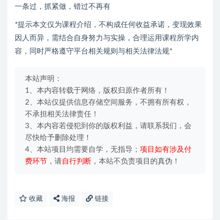
一条过，抓紧做，错过不再有
*提示本文仅为课程介绍，不构成任何收益承诺，变现效果
因人而异，需结合自身努力与实操，合理运用课程所学内
容，同时严格遵守平台相关规则与相关法律法规*
本站声明：
1、本内容转载于网络，版权归原作者所有！
2、本站仅提供信息存储空间服务，不拥有所有权，
不承担相关法律责任！
3、本内容若侵犯到你的版权利益，请联系我们，会
尽快给予删除处理！
4、本站项目均需要自学，无指导；
项目如有涉及付
费环节
，请
自行判断
，本站不负责项目的真伪！
收藏
海报
链接