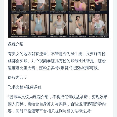
课程介绍
有美女的地方就有流量，不管是否为AI生成，只要好看粉
丝都会买账。几个视频暴涨几万粉的账号比比皆是，涨粉
速度堪比坐火箭，涨粉后卖号/带货/引流私域都可以。
课程内容：
飞书文档+视频课程
*提示本文仅为课程介绍，不构成任何收益承诺，变现效果
因人而异，需结合自身努力与实操，合理运用课程所学内
容，同时严格遵守平台相关规则与相关法律法规*