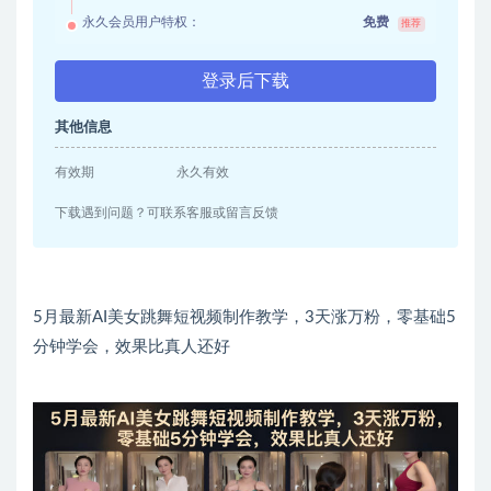
永久会员用户特权：
免费
推荐
登录后下载
其他信息
有效期
永久有效
下载遇到问题？可联系客服或留言反馈
5月最新AI美女跳舞短视频制作教学，3天涨万粉，零基础5
分钟学会，效果比真人还好