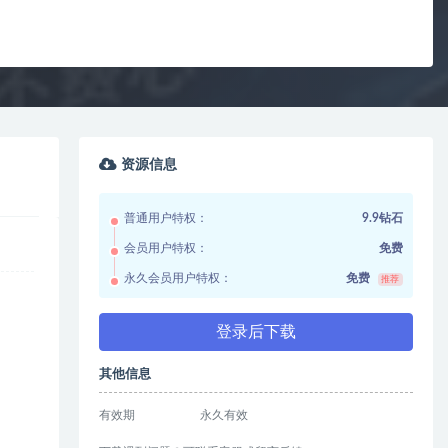
资源信息
普通用户特权：
9.9钻石
会员用户特权：
免费
永久会员用户特权：
免费
推荐
登录后下载
其他信息
有效期
永久有效