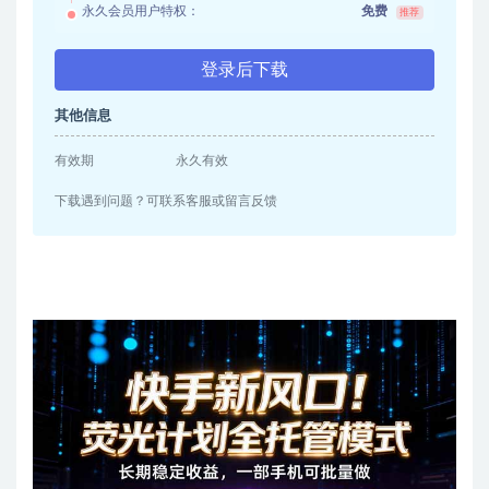
永久会员用户特权：
免费
推荐
登录后下载
其他信息
有效期
永久有效
下载遇到问题？可联系客服或留言反馈