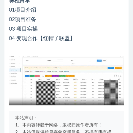
课程目录
01项目介绍
02项目准备
03 项目实操
04 变现合作【红帽子联盟】
本站声明：
1、本内容转载于网络，版权归原作者所有！
2、本站仅提供信息存储空间服务，不拥有所有权，