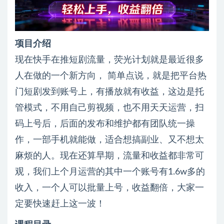
项目介绍
现在快手在推短剧流量，荧光计划就是最近很多
人在做的一个新方向， 简单点说，就是把平台热
门短剧发到账号上，有播放就有收益，这边是托
管模式，不用自己剪视频，也不用天天运营，扫
码上号后，后面的发布和维护都有团队统一操
作，一部手机就能做，适合想搞副业、又不想太
麻烦的人。现在还算早期，流量和收益都非常可
观，我们上个月运营的其中一个账号有1.6w多的
收入，一个人可以批量上号，收益翻倍，大家一
定要快速赶上这一波！