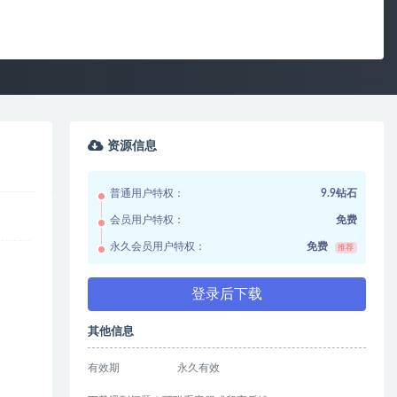
资源信息
普通用户特权：
9.9钻石
会员用户特权：
免费
永久会员用户特权：
免费
推荐
登录后下载
其他信息
有效期
永久有效