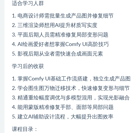
适合学习人群
1. 电商设计师需批量生成产品图并修复细节
2. 三维渲染师想用AI提升材质写实度
3. 平面后期人员需精准修复局部变形问题
4. AI绘画爱好者想掌握Comfy UI高阶技巧
5. 影视后期从业者需快速合成画面元素
学习后的收获
1. 掌握Comfy UI基础工作流搭建，独立生成产品图
2. 学会图生图万物迁移技术，快速修复变形与细节
3. 精通重绘幅度调优与多模型混用，实现光影融合
4. 能用蒙版精准修复手部、面部等局部问题
5. 建立AI辅助设计流程，大幅提升出图效率
课程目录：