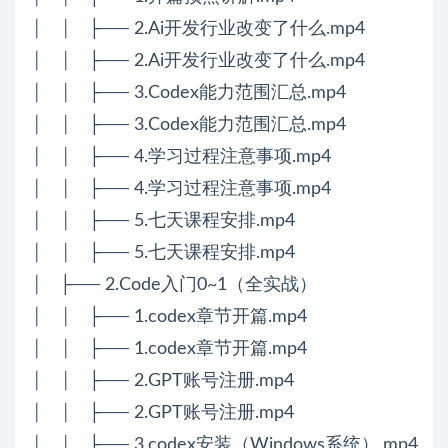
│ │ ├── 2.Ai开发行业改变了什么.mp4
│ │ ├── 2.Ai开发行业改变了什么.mp4
│ │ ├── 3.Codex能力范围汇总.mp4
│ │ ├── 3.Codex能力范围汇总.mp4
│ │ ├── 4.学习过程注意事项.mp4
│ │ ├── 4.学习过程注意事项.mp4
│ │ ├── 5.七天课程安排.mp4
│ │ ├── 5.七天课程安排.mp4
│ ├── 2.Code入门0~1（全实战）
│ │ ├── 1.codex章节开篇.mp4
│ │ ├── 1.codex章节开篇.mp4
│ │ ├── 2.GPT账号注册.mp4
│ │ ├── 2.GPT账号注册.mp4
│ │ ├── 3.codex安装（Windows系统）.mp4