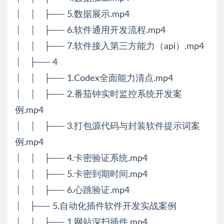
│ │ ├── 5.数据展示.mp4
│ │ ├── 6.软件通用开发流程.mp4
│ │ ├── 7.软件接入第三方能力（api）.mp4
│ ├── 4
│ │ ├── 1.Codex全面能力清点.mp4
│ │ ├── 2.番茄钟实时监控系统开发案
例.mp4
│ │ ├── 3.打包源代码与封装软件提示词案
例.mp4
│ │ ├── 4.卡密验证系统.mp4
│ │ ├── 5.卡密到期时间.mp4
│ │ ├── 6.心跳验证.mp4
│ ├── 5.自动化插件软件开发实战案例
│ │ ├── 1.网站深扫插件.mp4