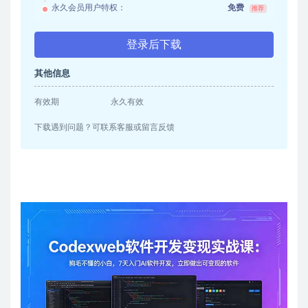
永久会员用户特权：
免费
推荐
登录后下载
其他信息
有效期
永久有效
下载遇到问题？可联系客服或留言反馈