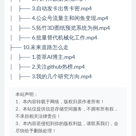
│ ├── 3.自动发卡出售卡密.mp4
│ ├── 4.公众号流量主和闲鱼变现.mp4
│ ├── 5.拓竹3D图纸预览系统为例.mp4
│ ├── 6.批量替代机械化工作.mp4
├── 10.未来道路怎么走
│ ├── 1.荟萃AI博主.mp4
│ ├── 2.关注github热榜.mp4
│ ├── 3.我的几个研究方向.mp4
本站声明：
1、本内容转载于网络，版权归原作者所有！
2、本站仅提供信息存储空间服务，不拥有所有权，
不承担相关法律责任！
3、本内容若侵犯到你的版权利益，请联系我们，会
尽快给予删除处理！