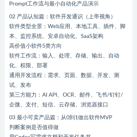
Prompt工作流与最小自动化产品演示
02 产品认知篇：软件开发通识（上帝视角）
软件类型全景：Web应用、本地工具、插件、脚
本、监控系统、安卓自动化、SaaS架构
高价值小软件5类方向
软件工作流：输入、处理、存储、输出、自动
化、权限、部署
通用开发流程：需求、页面、数据、开发、测
试、发布
第三方能力：AI API、OCR、邮件、飞书/钉钉/
企微、支付、短信、云存储、浏览器接口
03 最小可卖产品篇：从0到1做出软件MVP
判断案例是否值得做