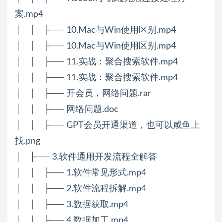
案.mp4
│ │ ├── 10.Mac与Win使用区别.mp4
│ │ ├── 10.Mac与Win使用区别.mp4
│ │ ├── 11.实战：聚合搜索软件.mp4
│ │ ├── 11.实战：聚合搜索软件.mp4
│ │ ├── 开会员，网络问题.rar
│ │ ├── 网络问题.doc
│ │ ├── GPT会员开通渠道，也可以咸鱼上
找.png
│ ├── 3.软件通用开发流程全解答
│ │ ├── 1.软件常见形式.mp4
│ │ ├── 2.软件流程拆解.mp4
│ │ ├── 3.数据获取.mp4
│ │ ├── 4.数据加工.mp4