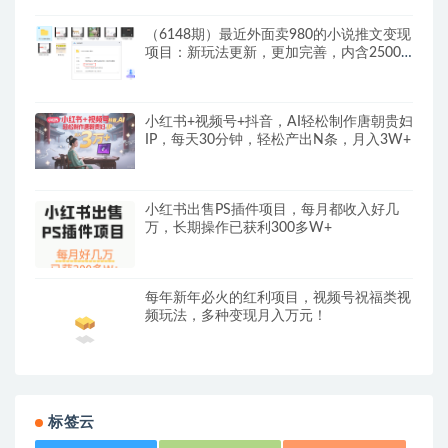
（6148期）最近外面卖980的小说推文变现
项目：新玩法更新，更加完善，内含2500G
素材
小红书+视频号+抖音，AI轻松制作唐朝贵妇
IP，每天30分钟，轻松产出N条，月入3W+
小红书出售PS插件项目，每月都收入好几
万，长期操作已获利300多W+
每年新年必火的红利项目，视频号祝福类视
频玩法，多种变现月入万元！
标签云