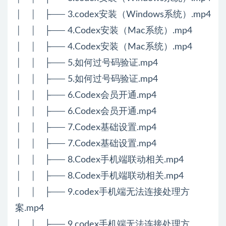
│ │ ├── 3.codex安装（Windows系统）.mp4
│ │ ├── 4.Codex安装（Mac系统）.mp4
│ │ ├── 4.Codex安装（Mac系统）.mp4
│ │ ├── 5.如何过号码验证.mp4
│ │ ├── 5.如何过号码验证.mp4
│ │ ├── 6.Codex会员开通.mp4
│ │ ├── 6.Codex会员开通.mp4
│ │ ├── 7.Codex基础设置.mp4
│ │ ├── 7.Codex基础设置.mp4
│ │ ├── 8.Codex手机端联动相关.mp4
│ │ ├── 8.Codex手机端联动相关.mp4
│ │ ├── 9.codex手机端无法连接处理方
案.mp4
│ │ ├── 9.codex手机端无法连接处理方