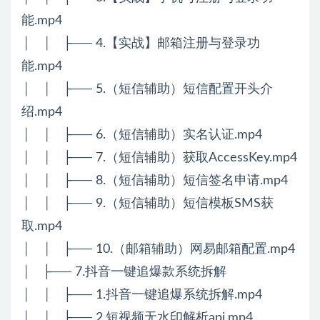
能.mp4
│ │ ├── 4.【实战】邮箱注册与登录功
能.mp4
│ │ ├── 5.（短信辅助）短信配置开头介
绍.mp4
│ │ ├── 6.（短信辅助）实名认证.mp4
│ │ ├── 7.（短信辅助）获取AccessKey.mp4
│ │ ├── 8.（短信辅助）短信签名申请.mp4
│ │ ├── 9.（短信辅助）短信模板SMS获
取.mp4
│ │ ├── 10.（邮箱辅助）网易邮箱配置.mp4
│ ├── 7.抖音一键追爆款系统拆解
│ │ ├── 1.抖音一键追爆系统拆解.mp4
│ │ ├── 2.短视频无水印解析api.mp4