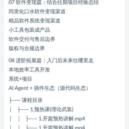
07 软件变现篇：结合往期项目经验总结
同质化口水软件变现渠道
精品软件系统变现渠道
小工具包装成产品
软件交付与售后边界
版权与合规边界
08 进阶拓展篇：入门后未来往哪里走
本地效率工具开发
系统+项目
AI Agent + 插件生态（源代码生态）
├── 课程目录
│ ├── 1.预热课(理论武装)
│ │ ├── 1.开篇预热讲解.mp4
│ │ ├── 1.开篇预热讲解.mp4