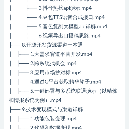
│ │ ├── 3.抖音热榜api演示.mp4
│ │ ├── 4.豆包TTS语音合成接口.mp4
│ │ ├── 5.音色复刻大模型api详解.mp4
│ │ ├── 6.视频导出口播稿思路.mp4
├── 8.开源开发货源渠道一本通
│ ├── 1.大需求赛道平替开发.mp4
│ ├── 2.跨系统找机会.mp4
│ ├── 3.应用市场抄对标.mp4
│ ├── 4.通过G平台获取精华轮子.mp4
│ ├── 5.一键部署与多系统联通演示（以精炼
和情报系统为例）.mp4
├── 9.技术变现模式与渠道详解
│ ├── 1.功能包装变现.mp4
│ ├── 2.代码和数据变现.mp4