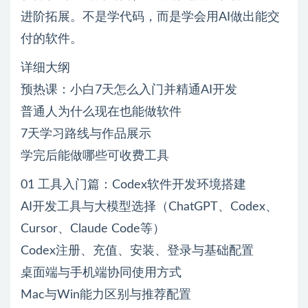
进阶拓展。不是学代码，而是学会用AI做出能交
付的软件。
详细大纲
预热课：小白7天怎么入门并精通AI开发
普通人为什么现在也能做软件
7天学习路线与作品展示
学完后能做哪些可收费工具
01 工具入门篇：Codex软件开发环境搭建
AI开发工具与大模型选择（ChatGPT、Codex、
Cursor、Claude Code等）
Codex注册、充值、安装、登录与基础配置
桌面端与手机端协同使用方式
Mac与Win能力区别与推荐配置