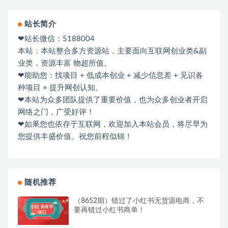
站长简介
❤站长微信：5188004
本站：本站整合多方资源站，主要面向互联网创业类&副
业类，资源丰富 物超所值。
❤能助您：找项目 + 低成本创业 + 减少信息差 + 见识各
种项目 + 提升网创认知。
❤本站为众多团队提供了重要价值，也为众多创业者开启
网络之门，广受好评！
❤如果您也依存于互联网，欢迎加入本站会员，将尽早为
您提供丰盛价值。祝您前程似锦！
随机推荐
（8652期）错过了小红书无货源电商，不
要再错过小红书商单！