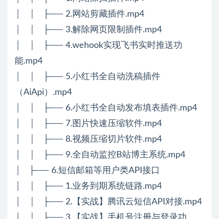
│ │ ├── 2.网站剪藏插件.mp4
│ │ ├── 3.解除网页限制插件.mp4
│ │ ├── 4.wehook实现飞书实时推送功
能.mp4
│ │ ├── 5.小红书全自动洗稿插件
（AiApi）.mp4
│ │ ├── 6.小红书全自动发布填表插件.mp4
│ │ ├── 7.图片快速压缩软件.mp4
│ │ ├── 8.视频压缩切片软件.mp4
│ │ ├── 9.全自动监控B站博主系统.mp4
│ ├── 6.短信邮箱等用户类API接口
│ │ ├── 1.业务到期系统链路.mp4
│ │ ├── 2.【实战】腾讯云短信API对接.mp4
│ │ ├── 3.【实战】手机号注册与登录功