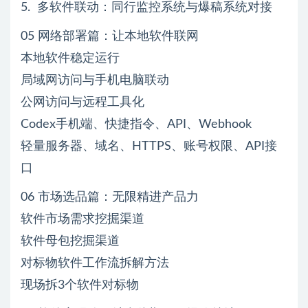
5. 多软件联动：同行监控系统与爆稿系统对接
05 网络部署篇：让本地软件联网
本地软件稳定运行
局域网访问与手机电脑联动
公网访问与远程工具化
Codex手机端、快捷指令、API、Webhook
轻量服务器、域名、HTTPS、账号权限、API接
口
06 市场选品篇：无限精进产品力
软件市场需求挖掘渠道
软件母包挖掘渠道
对标物软件工作流拆解方法
现场拆3个软件对标物