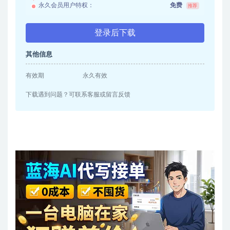
永久会员用户特权：
免费
推荐
登录后下载
其他信息
有效期
永久有效
下载遇到问题？可联系客服或留言反馈