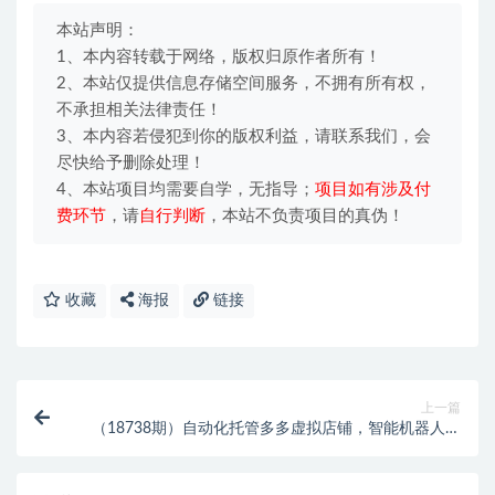
本站声明：
1、本内容转载于网络，版权归原作者所有！
2、本站仅提供信息存储空间服务，不拥有所有权，
不承担相关法律责任！
3、本内容若侵犯到你的版权利益，请联系我们，会
尽快给予删除处理！
4、本站项目均需要自学，无指导；
项目如有涉及付
费环节
，请
自行判断
，本站不负责项目的真伪！
收藏
海报
链接
上一篇
（18738期）自动化托管多多虚拟店铺，智能机器人自
主接单发货，多店铺开矩阵，月1-5W