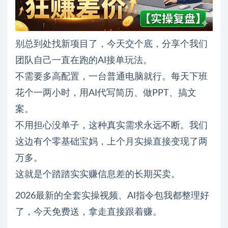
别总到处找新项目了，今天交个底，分享个我们
团队自己一直在跑的AI接单玩法。
不需要多高配置，一台普通电脑就行。每天下班
花个一两小时，用AI代写简历、做PPT、搞文
案。
不用担心没单子，这种真实需求永远不断。我们
这边有个零基础宝妈，上个月实操直接变现了两
万多。
这就是个踏踏实实赚信息差的长期买卖。
2026最新的全套实操视频、AI指令包我都整理好
了，今天免费送，拿走直接跟着赚。