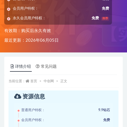
会员用户特权：
免费
永久会员用户特权：
免费
推荐
有效期：购买后永久有效
最近更新：2026年06月05日
详情介绍
常见问题
当前位置：
首页
中创网
正文
资源信息
普通用户特权：
9.9钻石
会员用户特权：
免费