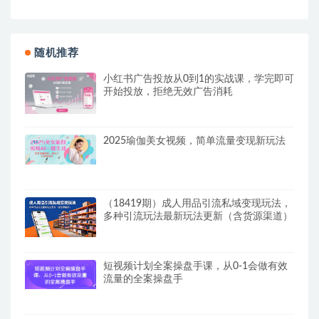
随机推荐
小红书广告投放从0到1的实战课，学完即可
开始投放，拒绝无效广告消耗
2025瑜伽美女视频，简单流量变现新玩法
（18419期）成人用品引流私域变现玩法，
多种引流玩法最新玩法更新（含货源渠道）
短视频计划全案操盘手课，从0-1会做有效
流量的全案操盘手